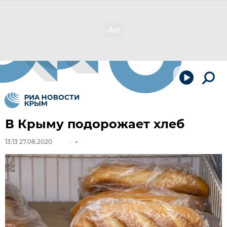
В Крыму подорожает хлеб
13:13 27.08.2020