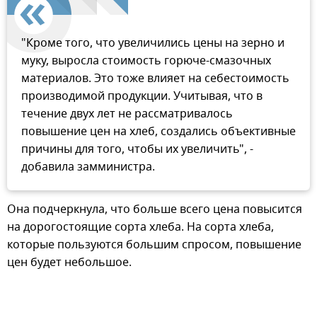
"Кроме того, что увеличились цены на зерно и
муку, выросла стоимость горюче-смазочных
материалов. Это тоже влияет на себестоимость
производимой продукции. Учитывая, что в
течение двух лет не рассматривалось
повышение цен на хлеб, создались объективные
причины для того, чтобы их увеличить", -
добавила замминистра.
Она подчеркнула, что больше всего цена повысится
на дорогостоящие сорта хлеба. На сорта хлеба,
которые пользуются большим спросом, повышение
цен будет небольшое.