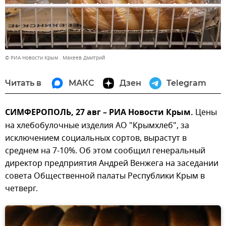
© РИА Новости Крым . Макеев Дмитрий
Читать в
МАКС
Дзен
Telegram
СИМФЕРОПОЛЬ, 27 авг – РИА Новости Крым.
Цены
на хлебобулочные изделия АО "Крымхлеб", за
исключением социальных сортов, вырастут в
среднем на 7-10%. Об этом сообщил генеральный
директор предприятия Андрей Венжега на заседании
совета Общественной палаты Республики Крым в
четверг.