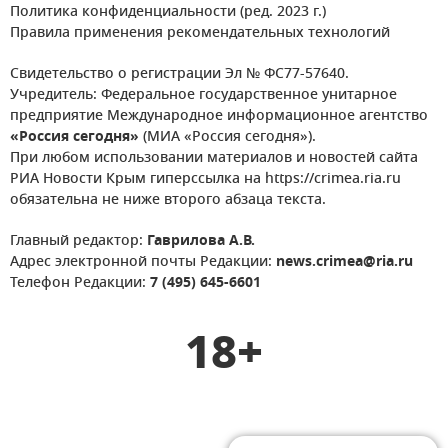
Политика конфиденциальности (ред. 2023 г.)
Правила применения рекомендательных технологий
Свидетельство о регистрации Эл № ФС77-57640.
Учредитель: Федеральное государственное унитарное
предприятие Международное информационное агентство
«Россия сегодня»
(МИА «Россия сегодня»).
При любом использовании материалов и новостей сайта
РИА Новости Крым гиперссылка на https://crimea.ria.ru
обязательна не ниже второго абзаца текста.
Главный редактор:
Гаврилова А.В.
Адрес электронной почты Редакции:
news.crimea@ria.ru
Телефон Редакции:
7 (495) 645-6601
18+