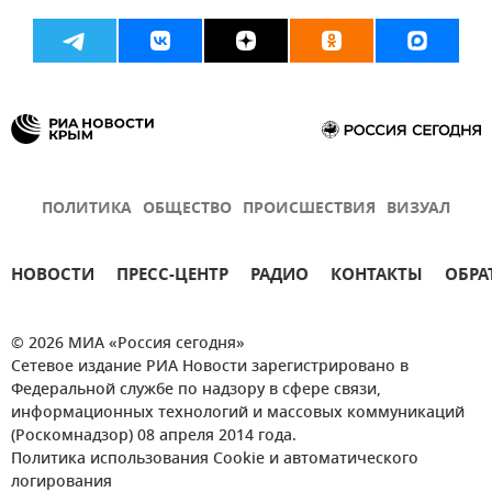
ПОЛИТИКА
ОБЩЕСТВО
ПРОИСШЕСТВИЯ
ВИЗУАЛ
НОВОСТИ
ПРЕСС-ЦЕНТР
РАДИО
КОНТАКТЫ
ОБРА
© 2026 МИА «Россия сегодня»
Сетевое издание РИА Новости зарегистрировано в
Федеральной службе по надзору в сфере связи,
информационных технологий и массовых коммуникаций
(Роскомнадзор) 08 апреля 2014 года.
Политика использования Cookie и автоматического
логирования