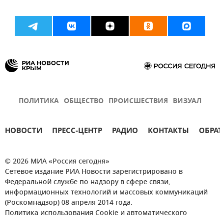
ПОЛИТИКА
ОБЩЕСТВО
ПРОИСШЕСТВИЯ
ВИЗУАЛ
НОВОСТИ
ПРЕСС-ЦЕНТР
РАДИО
КОНТАКТЫ
ОБРА
© 2026 МИА «Россия сегодня»
Сетевое издание РИА Новости зарегистрировано в
Федеральной службе по надзору в сфере связи,
информационных технологий и массовых коммуникаций
(Роскомнадзор) 08 апреля 2014 года.
Политика использования Cookie и автоматического