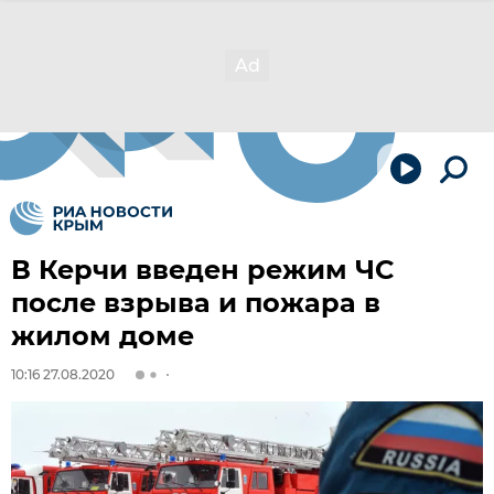
В Керчи введен режим ЧС
после взрыва и пожара в
жилом доме
10:16 27.08.2020