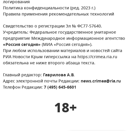
логирования
Политика конфиденциальности (ред. 2023 г.)
Правила применения рекомендательных технологий
Свидетельство о регистрации Эл № ФС77-57640.
Учредитель: Федеральное государственное унитарное
предприятие Международное информационное агентство
«Россия сегодня»
(МИА «Россия сегодня»).
При любом использовании материалов и новостей сайта
РИА Новости Крым гиперссылка на https://crimea.ria.ru
обязательна не ниже второго абзаца текста.
Главный редактор:
Гаврилова А.В.
Адрес электронной почты Редакции:
news.crimea@ria.ru
Телефон Редакции:
7 (495) 645-6601
18+