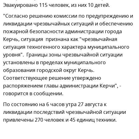
Эвакуировано 115 человек, из них 10 детей.
"Согласно решению комиссии по предупреждению и
ликвидации чрезвычайных ситуаций и обеспечению
пожарной безопасности администрации города
Керчь, ситуация признана как "чрезвычайная
ситуация техногенного характера муниципального
уровня". Границы зоны чрезвычайной ситуации
установлены в пределах муниципального
образования городской округ Керчь.
Соответствующее решение утверждено
распоряжением главы администрации Керчи", -
говорится в сообщении.
По состоянию на 6 часов утра 27 августа к
ликвидации последствий чрезвычайной ситуации
привлечены 270 человек и 45 единиц техники.