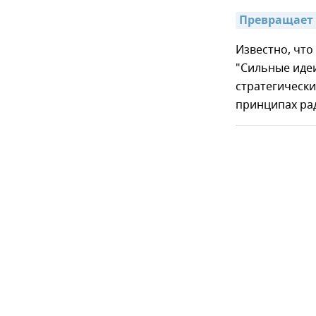
Превращает 
Известно, что
"Сильные идеи
стратегически
принципах ра