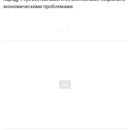
экономическими проблемами.