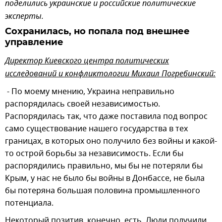
поделились украинские и российские политические
эксперты.
Сохранилась, но попала под внешнее
управление
Директор Киевского центра политических
исследований и конфликтологии Михаил Погребинский:
- По моему мнению, Украина неправильно
распорядилась своей независимостью.
Распорядилась так, что даже поставила под вопрос
само существование нашего государства в тех
границах, в которых оно получило без войны и какой-
то острой борьбы за независимость. Если бы
распорядились правильно, мы бы не потеряли бы
Крым, у нас не было бы войны в Донбассе, не была
бы потеряна большая половина промышленного
потенциала.
Некоторый позитив, конечно, есть. Люди получили