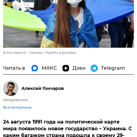
© РИА Новости . Стрингер
Перейти в фотобанк
Читать в
МАКС
Дзен
Telegram
Алексей Гончаров
обозреватель
Все материалы
24 августа 1991 года на политической карте
мира появилось новое государство – Украина. С
каким багажом страна подошла к своему 29-