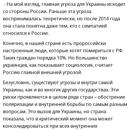
- На мой взгляд, главная угроза для Украины исходит
со стороны России. Раньше эта угроза
воспринималась теоретически, но после 2014 года
она стала понятна даже тем, кто с симпатией
относился к России.
Конечно, в нашей стране есть пророссийски
настроенные люди, которые хотят помириться с РФ.
Таких граждан порядка 10%. Но большинство
украинцев, как показывает социология, считает
Россию главной внешней угрозой.
Безусловно, существуют угрозы и внутри самой
Украины, как и во многих других государствах. Эти
риски проявляются в целом ряде стран – обострение
поляризации и внутренней борьбы по самым разным
вопросам. Это вызов для Украины, но страна
показала, что в критический момент она может
консолидироваться при всех внутренних