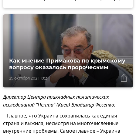
Как мнение Примакова по крымскому
вопросу оказалось пророческим
29 октября 2021, 10:21
Директор Центра прикладных политических
исследований "Пента" (Киев) Владимир Фесенко:
- Главное, что Украина сохранилась как единая
страна и выжила, несмотря на многочисленные
внутренние проблемы. Самое главное – Украина