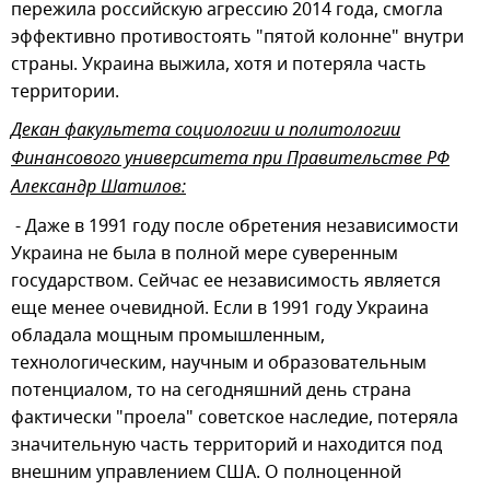
пережила российскую агрессию 2014 года, смогла
эффективно противостоять "пятой колонне" внутри
страны. Украина выжила, хотя и потеряла часть
территории.
Декан факультета социологии и политологии
Финансового университета при Правительстве РФ
Александр Шатилов:
- Даже в 1991 году после обретения независимости
Украина не была в полной мере суверенным
государством. Сейчас ее независимость является
еще менее очевидной. Если в 1991 году Украина
обладала мощным промышленным,
технологическим, научным и образовательным
потенциалом, то на сегодняшний день страна
фактически "проела" советское наследие, потеряла
значительную часть территорий и находится под
внешним управлением США. О полноценной