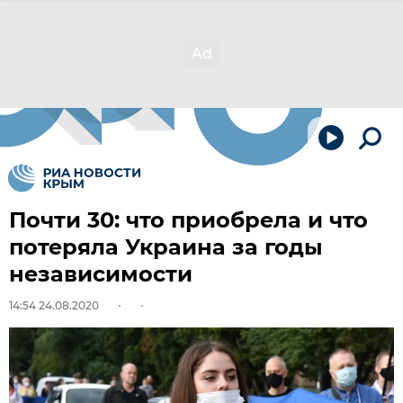
Почти 30: что приобрела и что
потеряла Украина за годы
независимости
14:54 24.08.2020