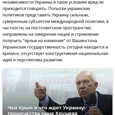
независимости Украины в таких условиях вряд ли
приходится говорить. Попытки украинских
политиков представить Украину сильным,
суверенным субъектом международной политики, в
частности, на постсоветском пространстве,
направлены на охмурение нации и стремление
получить "ярлык на княжение" от Вашингтона.
Украинская государственность сегодня находится в
кризисе, отсутствует конструктивная национальная
идея и перспектива развития.
Чей Крым и что ждет Украину:
пророчества сына Хрущева