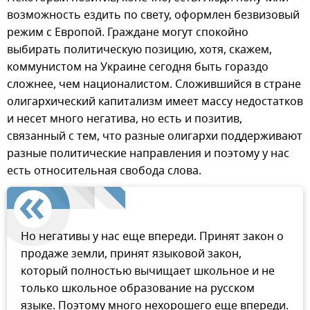
возможность ездить по свету, оформлен безвизовый
режим с Европой. Граждане могут спокойно
выбирать политическую позицию, хотя, скажем,
коммунистом на Украине сегодня быть гораздо
сложнее, чем националистом. Сложившийся в стране
олигархический капитализм имеет массу недостатков
и несет много негатива, но есть и позитив,
связанный с тем, что разные олигархи поддерживают
разные политические направления и поэтому у нас
есть относительная свобода слова.
Но негативы у нас еще впереди. Принят закон о
продаже земли, принят языковой закон,
который полностью вычищает школьное и не
только школьное образование на русском
языке. Поэтому много нехорошего еще впереди.