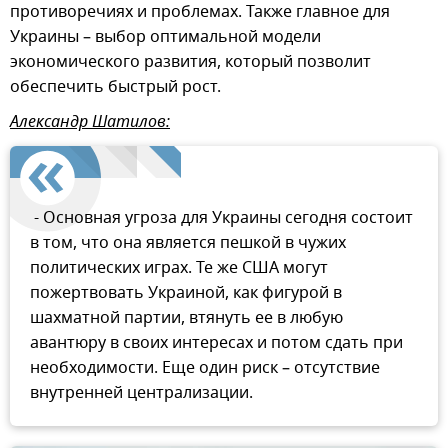
противоречиях и проблемах. Также главное для
Украины – выбор оптимальной модели
экономического развития, который позволит
обеспечить быстрый рост.
Александр Шатилов:
- Основная угроза для Украины сегодня состоит
в том, что она является пешкой в чужих
политических играх. Те же США могут
пожертвовать Украиной, как фигурой в
шахматной партии, втянуть ее в любую
авантюру в своих интересах и потом сдать при
необходимости. Еще один риск – отсутствие
внутренней централизации.