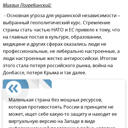
Михаил Погребинский:
- Основная угроза для украинской независимости –
выбранный геополитический курс. Стремление
страны стать частью НАТО и ЕС привело к тому, что
на главных постах в культуре, образовании,
медицине и других сферах оказались люди не
профессиональные, не либерально настроенные, а
люди настроенные жестко антироссийски. Итогом
этого стала потеря российского рынка, война на
Донбассе, потеря Крыма и так далее.
Маленькая страна без мощных ресурсов,
которая противостоять России в принципе не
может, ищет себе какую-то защиту и находит ее
виртуальную версию на Западе в виде