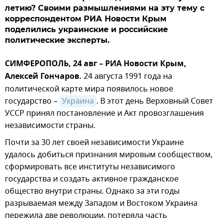
летию? Своими размышлениями на эту тему с
корреспондентом РИА Новости Крым
поделились украинские и российские
политические эксперты.
СИМФЕРОПОЛЬ, 24 авг – РИА Новости Крым,
Алексей Гончаров.
24 августа 1991 года на
политической карте мира появилось новое
государство –
Украина
. В этот день Верховный Совет
УССР принял постановление и Акт провозглашения
независимости страны.
Почти за 30 лет своей независимости Украине
удалось добиться признания мировым сообществом,
сформировать все институты независимого
государства и создать активное гражданское
общество внутри страны. Однако за эти годы
разрываемая между Западом и Востоком Украина
пережила две революции, потеряла часть