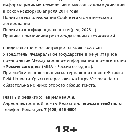
информационных технологий и массовых коммуникаций
(Роскомнадзор) 08 апреля 2014 года.
Политика использования Cookie и автоматического
логирования
Политика конфиденциальности (ред. 2023 г.)
Правила применения рекомендательных технологий
Свидетельство о регистрации Эл № ФС77-57640.
Учредитель: Федеральное государственное унитарное
предприятие Международное информационное агентство
«Россия сегодня»
(МИА «Россия сегодня»).
При любом использовании материалов и новостей сайта
РИА Новости Крым гиперссылка на https://crimea.ria.ru
обязательна не ниже второго абзаца текста.
Главный редактор:
Гаврилова А.В.
Адрес электронной почты Редакции:
news.crimea@ria.ru
Телефон Редакции:
7 (495) 645-6601
18+