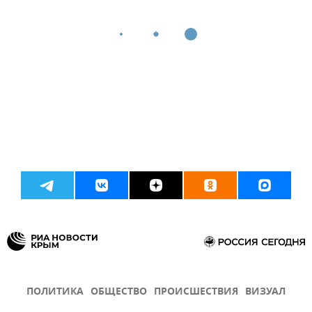
ПОЛИТИКА
ОБЩЕСТВО
ПРОИСШЕСТВИЯ
ВИЗУАЛ