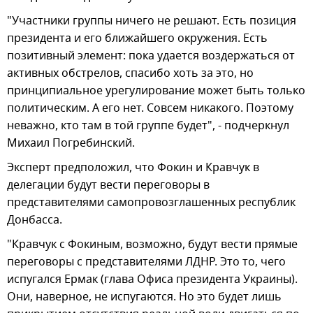
"Участники группы ничего не решают. Есть позиция
президента и его ближайшего окружения. Есть
позитивный элемент: пока удается воздержаться от
активных обстрелов, спасибо хоть за это, но
принципиальное урегулирование может быть только
политическим. А его нет. Совсем никакого. Поэтому
неважно, кто там в той группе будет", - подчеркнул
Михаил Погребинский.
Эксперт предположил, что Фокин и Кравчук в
делегации будут вести переговоры в
представителями самопровозглашенных республик
Донбасса.
"Кравчук с Фокиным, возможно, будут вести прямые
переговоры с представителями ЛДНР. Это то, чего
испугался Ермак (глава Офиса президента Украины).
Они, наверное, не испугаются. Но это будет лишь