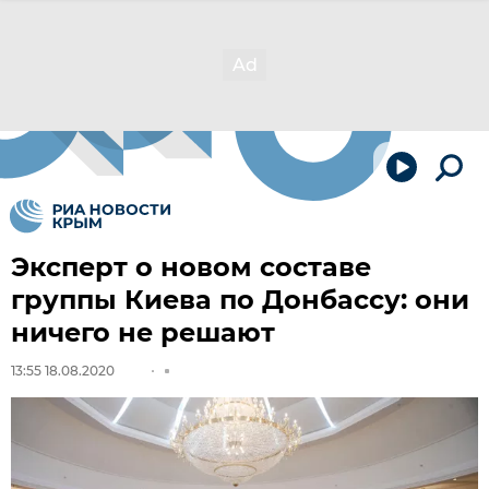
Эксперт о новом составе
группы Киева по Донбассу: они
ничего не решают
13:55 18.08.2020