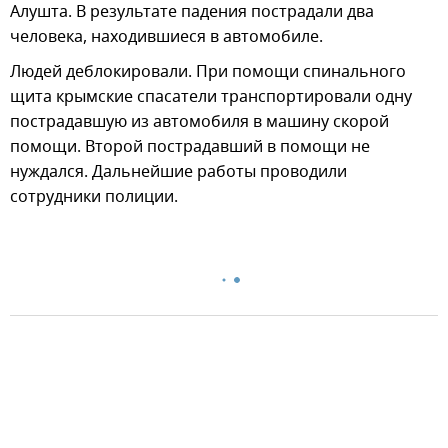
Алушта. В результате падения пострадали два
человека, находившиеся в автомобиле.
Людей деблокировали. При помощи спинального
щита крымские спасатели транспортировали одну
пострадавшую из автомобиля в машину скорой
помощи. Второй пострадавший в помощи не
нуждался. Дальнейшие работы проводили
сотрудники полиции.