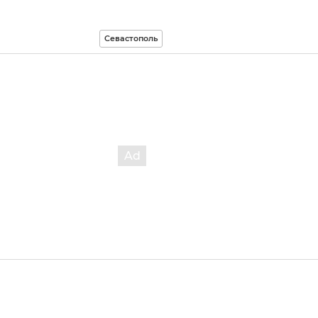
Севастополь