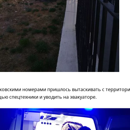
ковскими номерами пришлось вытаскивать с территор
ью спецтехники и уводить на эвакуаторе.