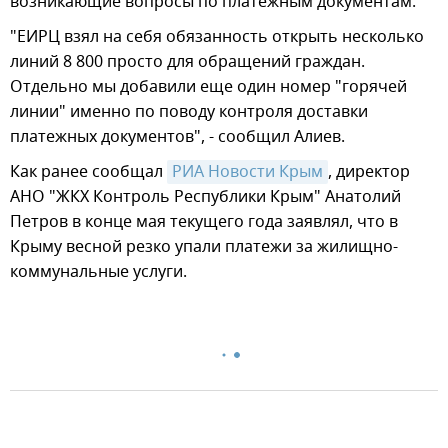
возникающие вопросы по платежным документам.
"ЕИРЦ взял на себя обязанность открыть несколько
линий 8 800 просто для обращений граждан.
Отдельно мы добавили еще один номер "горячей
линии" именно по поводу контроля доставки
платежных документов", - сообщил Алиев.
Как ранее сообщал
РИА Новости Крым
, директор
АНО "ЖКХ Контроль Республики Крым" Анатолий
Петров в конце мая текущего года заявлял, что в
Крыму весной резко упали платежи за жилищно-
коммунальные услуги.