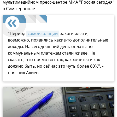
мультимедийном пресс-центре МИА "Россия сегодня"
в Симферополе.
"Период
самоизоляции
закончился и,
возможно, появились какие-то дополнительные
доходы. На сегодняшний день оплаты по
коммунальным платежам стали живее. Не
сказать, что прямо вот так, как хочется и как
должно быть, но сейчас это чуть более 80%", -
пояснил Алиев.