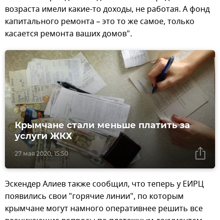
возраста имели какие-то доходы, не работая. А фонд
капитального ремонта – это то же самое, только
касается ремонта ваших домов".
Крымчане стали меньше платить за
услуги ЖКХ
27 мая 2020, 15:50
Эскендер Алиев также сообщил, что теперь у ЕИРЦ
появились свои "горячие линии", по которым
крымчане могут намного оперативнее решить все