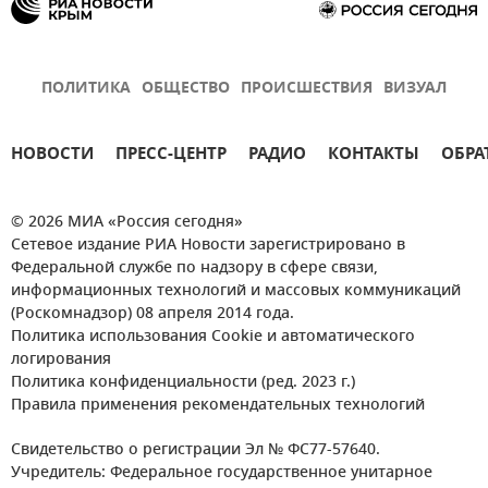
ПОЛИТИКА
ОБЩЕСТВО
ПРОИСШЕСТВИЯ
ВИЗУАЛ
НОВОСТИ
ПРЕСС-ЦЕНТР
РАДИО
КОНТАКТЫ
ОБРА
© 2026 МИА «Россия сегодня»
Сетевое издание РИА Новости зарегистрировано в
Федеральной службе по надзору в сфере связи,
информационных технологий и массовых коммуникаций
(Роскомнадзор) 08 апреля 2014 года.
Политика использования Cookie и автоматического
логирования
Политика конфиденциальности (ред. 2023 г.)
Правила применения рекомендательных технологий
Свидетельство о регистрации Эл № ФС77-57640.
Учредитель: Федеральное государственное унитарное