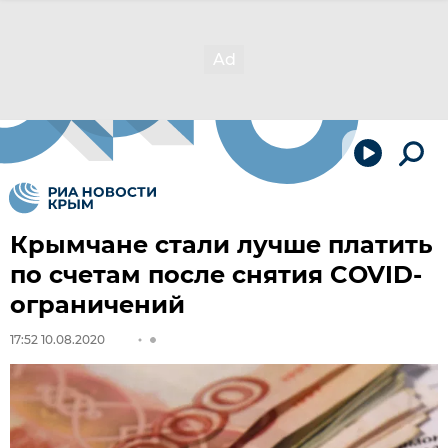
Крымчане стали лучше платить
по счетам после снятия COVID-
ограничений
17:52 10.08.2020