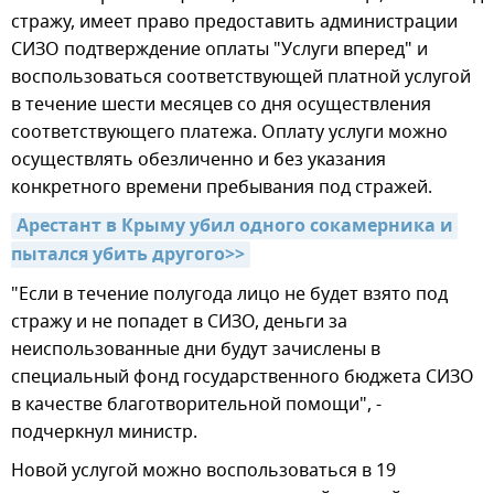
стражу, имеет право предоставить администрации
СИЗО подтверждение оплаты "Услуги вперед" и
воспользоваться соответствующей платной услугой
в течение шести месяцев со дня осуществления
соответствующего платежа. Оплату услуги можно
осуществлять обезличенно и без указания
конкретного времени пребывания под стражей.
Арестант в Крыму убил одного сокамерника и 
пытался убить другого>>
"Если в течение полугода лицо не будет взято под
стражу и не попадет в СИЗО, деньги за
неиспользованные дни будут зачислены в
специальный фонд государственного бюджета СИЗО
в качестве благотворительной помощи", -
подчеркнул министр.
Новой услугой можно воспользоваться в 19