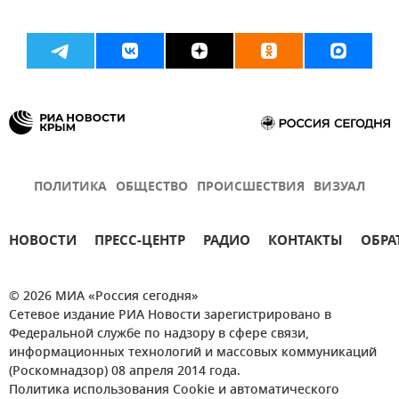
ПОЛИТИКА
ОБЩЕСТВО
ПРОИСШЕСТВИЯ
ВИЗУАЛ
НОВОСТИ
ПРЕСС-ЦЕНТР
РАДИО
КОНТАКТЫ
ОБРА
© 2026 МИА «Россия сегодня»
Сетевое издание РИА Новости зарегистрировано в
Федеральной службе по надзору в сфере связи,
информационных технологий и массовых коммуникаций
(Роскомнадзор) 08 апреля 2014 года.
Политика использования Cookie и автоматического