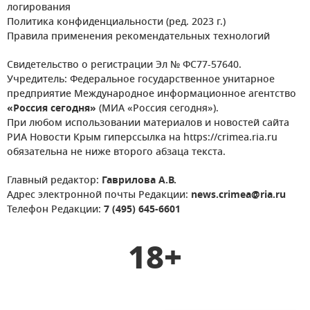
логирования
Политика конфиденциальности (ред. 2023 г.)
Правила применения рекомендательных технологий
Свидетельство о регистрации Эл № ФС77-57640.
Учредитель: Федеральное государственное унитарное
предприятие Международное информационное агентство
«Россия сегодня»
(МИА «Россия сегодня»).
При любом использовании материалов и новостей сайта
РИА Новости Крым гиперссылка на https://crimea.ria.ru
обязательна не ниже второго абзаца текста.
Главный редактор:
Гаврилова А.В.
Адрес электронной почты Редакции:
news.crimea@ria.ru
Телефон Редакции:
7 (495) 645-6601
18+