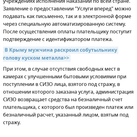
учреждениях исполнения наказаний по всей стране.
Заявление о предоставлении "Услуги вперед" можно
подавать как письменно, так и в электронной форме
через специальную автоматизированную систему.
После осуществления оплаты плательщику поступит
подтверждение с идентификатором платежа.
В Крыму мужчина раскроил собутыльнику 
голову куском металла>>
При этом, в случае отсутствия свободных мест в
камерах с улучшенными бытовыми условиями при
поступлении в СИЗО лица, взятого под стражу, в
отношении которого заказана услуга, администрация
СИЗО возвращает средства на безналичный счет
плательщика, с которого был произведен платеж или
безналичный расчет, указанный лицом, взятым под
стражу.