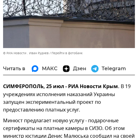
© РИА Новости . Иван Руднев
Перейти в фотобанк
Читать в
МАКС
Дзен
Telegram
СИМФЕРОПОЛЬ, 25 июл - РИА Новости Крым.
В 19
учреждениях исполнения наказаний Украины
запущен экспериментальный проект по
предоставлению платных услуг.
Минюст предлагает новую услугу - подарочные
сертификаты на платные камеры в СИЗО. Об этом
министр юстиции Денис Малюська сообщил на своей