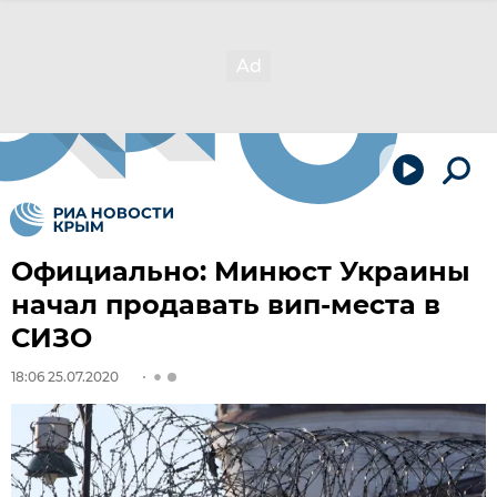
Официально: Минюст Украины
начал продавать вип-места в
СИЗО
18:06 25.07.2020