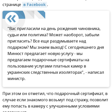
странице
в Facebook
.
"Вас пригласили на день рождения чиновника,
судьи или политика? Может наоборот, забыли
пригласить? Все еще раздумываете над
подарком? Мы знаем выход! С сегодняшнего дня
Минюст предлагает новую услугу - мы
предлагаем подарочные сертификаты на
пользование услугами платных камер в
украинских следственных изоляторах", - написал
министр.
При этом он отметил, что подарочный сертификат, в
случае если знакомого возьмут под стражу, позволит
ему попасть в камеру с улучшенными условиями