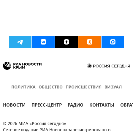
ПОЛИТИКА
ОБЩЕСТВО
ПРОИСШЕСТВИЯ
ВИЗУАЛ
НОВОСТИ
ПРЕСС-ЦЕНТР
РАДИО
КОНТАКТЫ
ОБРА
© 2026 МИА «Россия сегодня»
Сетевое издание РИА Новости зарегистрировано в