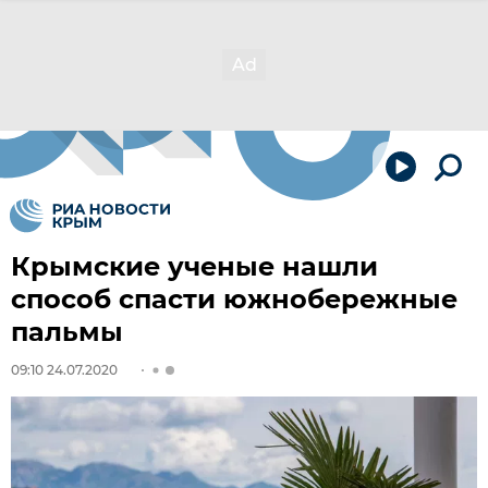
Крымские ученые нашли
способ спасти южнобережные
пальмы
09:10 24.07.2020