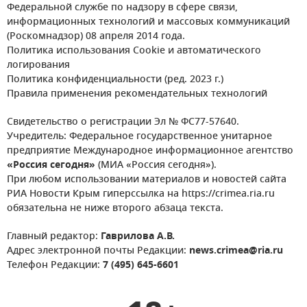
Федеральной службе по надзору в сфере связи,
информационных технологий и массовых коммуникаций
(Роскомнадзор) 08 апреля 2014 года.
Политика использования Cookie и автоматического
логирования
Политика конфиденциальности (ред. 2023 г.)
Правила применения рекомендательных технологий
Свидетельство о регистрации Эл № ФС77-57640.
Учредитель: Федеральное государственное унитарное
предприятие Международное информационное агентство
«Россия сегодня»
(МИА «Россия сегодня»).
При любом использовании материалов и новостей сайта
РИА Новости Крым гиперссылка на https://crimea.ria.ru
обязательна не ниже второго абзаца текста.
Главный редактор:
Гаврилова А.В.
Адрес электронной почты Редакции:
news.crimea@ria.ru
Телефон Редакции:
7 (495) 645-6601