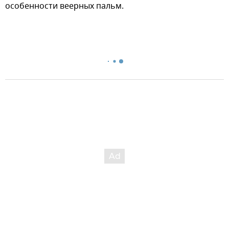
особенности веерных пальм.