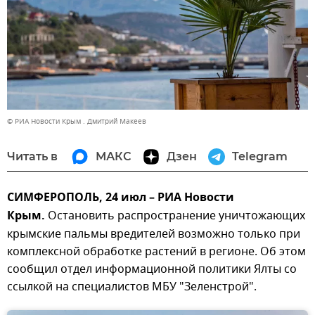
© РИА Новости Крым . Дмитрий Макеев
Читать в
МАКС
Дзен
Telegram
СИМФЕРОПОЛЬ, 24 июл – РИА Новости
Крым.
Остановить распространение уничтожающих
крымские пальмы вредителей возможно только при
комплексной обработке растений в регионе. Об этом
сообщил отдел информационной политики Ялты со
ссылкой на специалистов МБУ "Зеленстрой".