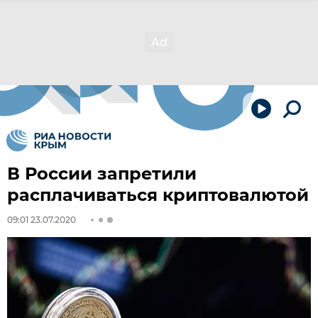
В России запретили
расплачиваться криптовалютой
09:01 23.07.2020