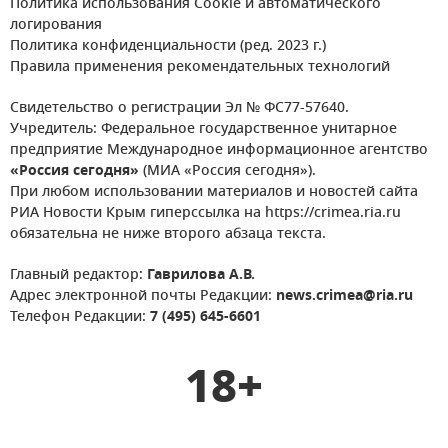
Политика использования Cookie и автоматического
логирования
Политика конфиденциальности (ред. 2023 г.)
Правила применения рекомендательных технологий
Свидетельство о регистрации Эл № ФС77-57640.
Учредитель: Федеральное государственное унитарное
предприятие Международное информационное агентство
«Россия сегодня»
(МИА «Россия сегодня»).
При любом использовании материалов и новостей сайта
РИА Новости Крым гиперссылка на https://crimea.ria.ru
обязательна не ниже второго абзаца текста.
Главный редактор:
Гаврилова А.В.
Адрес электронной почты Редакции:
news.crimea@ria.ru
Телефон Редакции:
7 (495) 645-6601
18+