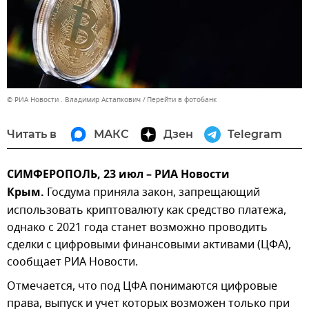
© РИА Новости . Владимир Астапкович
Перейти в фотобанк
Читать в
МАКС
Дзен
Telegram
СИМФЕРОПОЛЬ, 23 июл – РИА Новости
Крым.
Госдума приняла закон, запрещающий
использовать криптовалюту как средство платежа,
однако с 2021 года станет возможно проводить
сделки с цифровыми финансовыми активами (ЦФА),
сообщает РИА Новости.
Отмечается, что под ЦФА понимаются цифровые
права, выпуск и учет которых возможен только при