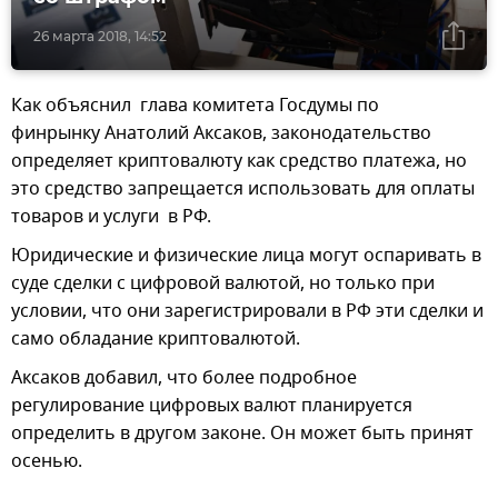
26 марта 2018, 14:52
Как объяснил глава комитета Госдумы по
финрынку Анатолий Аксаков, законодательство
определяет криптовалюту как средство платежа, но
это средство запрещается использовать для оплаты
товаров и услуги в РФ.
Юридические и физические лица могут оспаривать в
суде сделки с цифровой валютой, но только при
условии, что они зарегистрировали в РФ эти сделки и
само обладание криптовалютой.
Аксаков добавил, что более подробное
регулирование цифровых валют планируется
определить в другом законе. Он может быть принят
осенью.