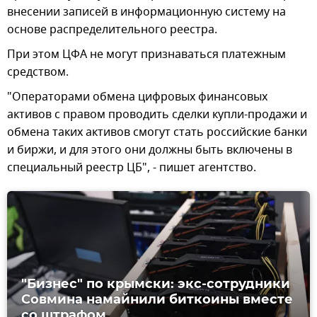
внесении записей в информационную систему на
основе распределительного реестра.
При этом ЦФА не могут признаваться платежным
средством.
"Операторами обмена цифровых финансовых
активов с правом проводить сделки купли-продажи и
обмена таких активов смогут стать российские банки
и биржи, и для этого они должны быть включены в
специальный реестр ЦБ", - пишет агентство.
"Бизнес" по крымски: экс-сотрудники
Совмина намайнили биткоины вместе
со штрафом