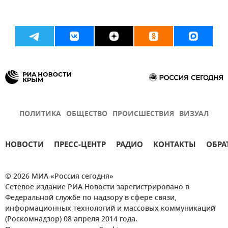
ПОЛИТИКА
ОБЩЕСТВО
ПРОИСШЕСТВИЯ
ВИЗУАЛ
НОВОСТИ
ПРЕСС-ЦЕНТР
РАДИО
КОНТАКТЫ
ОБРА
© 2026 МИА «Россия сегодня»
Сетевое издание РИА Новости зарегистрировано в
Федеральной службе по надзору в сфере связи,
информационных технологий и массовых коммуникаций
(Роскомнадзор) 08 апреля 2014 года.