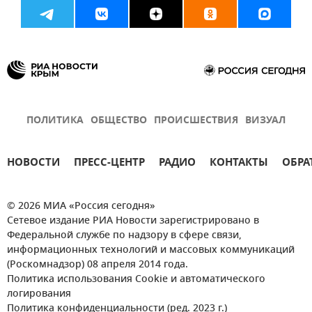
ПОЛИТИКА
ОБЩЕСТВО
ПРОИСШЕСТВИЯ
ВИЗУАЛ
НОВОСТИ
ПРЕСС-ЦЕНТР
РАДИО
КОНТАКТЫ
ОБРА
© 2026 МИА «Россия сегодня»
Сетевое издание РИА Новости зарегистрировано в
Федеральной службе по надзору в сфере связи,
информационных технологий и массовых коммуникаций
(Роскомнадзор) 08 апреля 2014 года.
Политика использования Cookie и автоматического
логирования
Политика конфиденциальности (ред. 2023 г.)