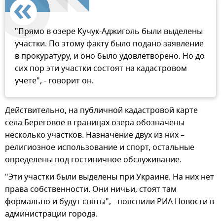
"Прямо в озере Кучук-Аджиголь были выделены
участки. По этому факту было подано заявление
в прокуратуру, и оно было удовлетворено. Но до
сих пор эти участки состоят на кадастровом
учете", - говорит он.
Действительно, на публичной кадастровой карте
села Береговое в границах озера обозначены
несколько участков. Назначение двух из них –
религиозное использование и спорт, остальные
определены под гостиничное обслуживание.
"Эти участки были выделены при Украине. На них нет
права собственности. Они ничьи, стоят там
формально и будут сняты", - пояснили РИА Новости в
администрации города.