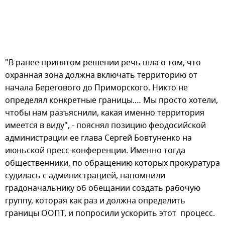
"В ранее принятом решении речь шла о том, что
охранная зона должна включать территорию от
начала Берегового до Приморского. Никто не
определял конкретные границы.… Мы просто хотели,
чтобы нам разъяснили, какая именно территория
имеется в виду", - пояснял позицию феодосийской
администрации ее глава Сергей Бовтуненко на
июньской пресс-конференции. Именно тогда
общественники, по обращению которых прокуратура
судилась с администрацией, напомнили
градоначальнику об обещании создать рабочую
группу, которая как раз и должна определить
границы ООПТ, и попросили ускорить этот процесс.