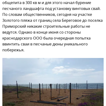
общепита в 300 кв м и для этого начал бурение
песчаного ландшафта под установку винтовых свай.
По словам общественников, сегодня на участке
Золотого пляжа от границ села Береговое до поселка
Приморский никакие строительные работы не
ведутся. Однако в конце июня со стороны
краснодарского ООО была очередная попытка
ввинтить сваи в песчаные дюны уникального
побережья.