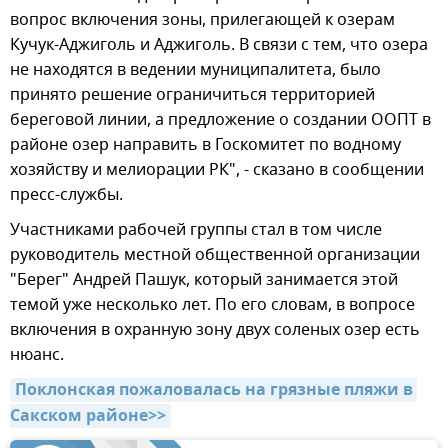
вопрос включения зоны, прилегающей к озерам
Кучук-Аджиголь и Аджиголь. В связи с тем, что озера
не находятся в ведении муниципалитета, было
принято решение ограничиться территорией
береговой линии, а предложение о создании ООПТ в
районе озер направить в Госкомитет по водному
хозяйству и мелиорации РК", - сказано в сообщении
пресс-службы.
Участниками рабочей группы стал в том числе
руководитель местной общественной организации
"Берег" Андрей Пашук, который занимается этой
темой уже несколько лет. По его словам, в вопросе
включения в охранную зону двух соленых озер есть
нюанс.
Поклонская пожаловалась на грязные пляжи в 
Сакском районе>>