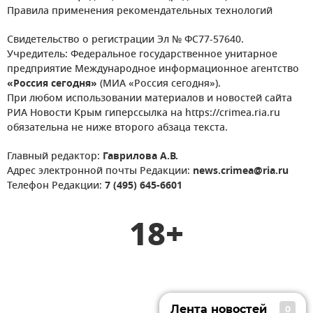
Правила применения рекомендательных технологий
Свидетельство о регистрации Эл № ФС77-57640.
Учредитель: Федеральное государственное унитарное
предприятие Международное информационное агентство
«Россия сегодня»
(МИА «Россия сегодня»).
При любом использовании материалов и новостей сайта
РИА Новости Крым гиперссылка на https://crimea.ria.ru
обязательна не ниже второго абзаца текста.
Главный редактор:
Гаврилова А.В.
Адрес электронной почты Редакции:
news.crimea@ria.ru
Телефон Редакции:
7 (495) 645-6601
18+
Лента новостей
0