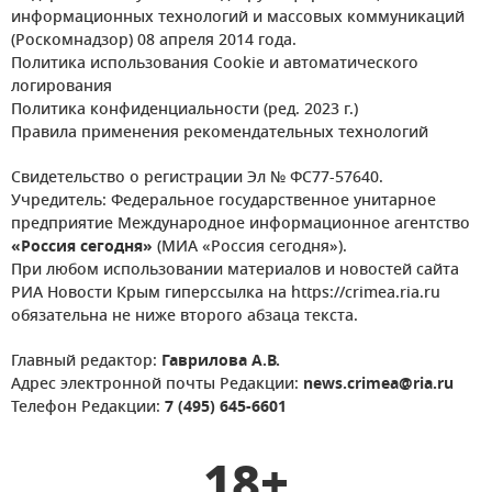
информационных технологий и массовых коммуникаций
(Роскомнадзор) 08 апреля 2014 года.
Политика использования Cookie и автоматического
логирования
Политика конфиденциальности (ред. 2023 г.)
Правила применения рекомендательных технологий
Свидетельство о регистрации Эл № ФС77-57640.
Учредитель: Федеральное государственное унитарное
предприятие Международное информационное агентство
«Россия сегодня»
(МИА «Россия сегодня»).
При любом использовании материалов и новостей сайта
РИА Новости Крым гиперссылка на https://crimea.ria.ru
обязательна не ниже второго абзаца текста.
Главный редактор:
Гаврилова А.В.
Адрес электронной почты Редакции:
news.crimea@ria.ru
Телефон Редакции:
7 (495) 645-6601
18+