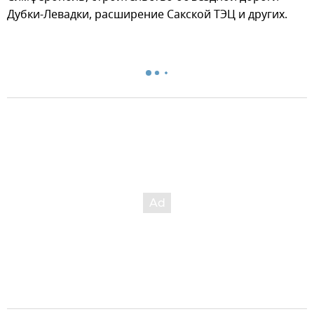
Дубки-Левадки, расширение Сакской ТЭЦ и других.