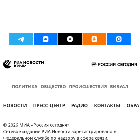
ПОЛИТИКА
ОБЩЕСТВО
ПРОИСШЕСТВИЯ
ВИЗУАЛ
НОВОСТИ
ПРЕСС-ЦЕНТР
РАДИО
КОНТАКТЫ
ОБРА
© 2026 МИА «Россия сегодня»
Сетевое издание РИА Новости зарегистрировано в
Федеральной службе по надзору в сфере связи,