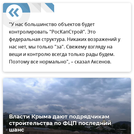
"У нас большинство объектов будет
контролировать "РосКапСтрой". Это
федеральная структура. Никаких возражений у
нас нет, мы только "за". Свежему взгляду на
вещи и контролю всегда только рады будем.
Поэтому все нормально", – сказал Аксенов.
Власти Крыма дают подрядчикам
строительства по ФЦП последний
шанс