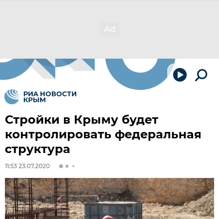
Стройки в Крыму будет
контролировать федеральная
структура
11:53 23.07.2020