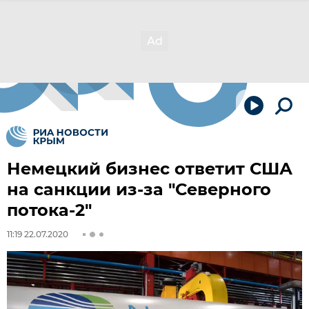
Немецкий бизнес ответит США
на санкции из-за "Северного
потока-2"
11:19 22.07.2020