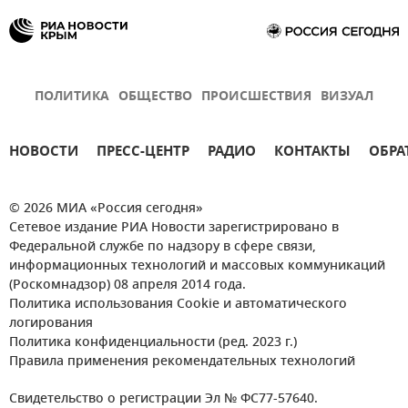
ПОЛИТИКА
ОБЩЕСТВО
ПРОИСШЕСТВИЯ
ВИЗУАЛ
НОВОСТИ
ПРЕСС-ЦЕНТР
РАДИО
КОНТАКТЫ
ОБРА
© 2026 МИА «Россия сегодня»
Сетевое издание РИА Новости зарегистрировано в
Федеральной службе по надзору в сфере связи,
информационных технологий и массовых коммуникаций
(Роскомнадзор) 08 апреля 2014 года.
Политика использования Cookie и автоматического
логирования
Политика конфиденциальности (ред. 2023 г.)
Правила применения рекомендательных технологий
Свидетельство о регистрации Эл № ФС77-57640.