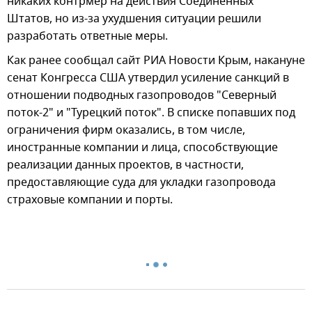
никаких контрмер на действия Соединенных
Штатов, но из-за ухудшения ситуации решили
разработать ответные меры.
Как ранее сообщал сайт РИА Новости Крым, накануне
сенат Конгресса США утвердил усиление санкций в
отношении подводных газопроводов "Северный
поток-2" и "Турецкий поток". В списке попавших под
ограничения фирм оказались, в том числе,
иностранные компании и лица, способствующие
реализации данных проектов, в частности,
предоставляющие суда для укладки газопровода
страховые компании и порты.