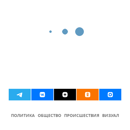
ПОЛИТИКА
ОБЩЕСТВО
ПРОИСШЕСТВИЯ
ВИЗУАЛ