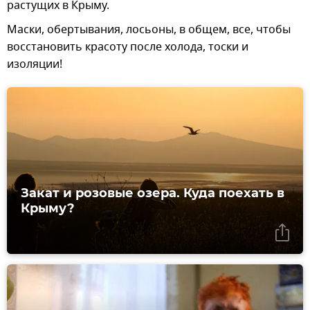
растущих в Крыму.
Маски, обертывания, лосьоны, в общем, все, чтобы
восстановить красоту после холода, тоски и
изоляции!
Закат и розовые озера. Куда поехать в
Крыму?