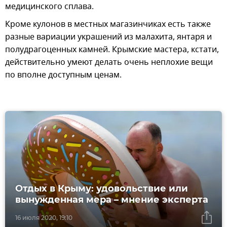
медицинского сплава.
Кроме кулонов в местных магазинчиках есть также
разные вариации украшений из малахита, янтаря и
полудрагоценных камней. Крымские мастера, кстати,
действительно умеют делать очень неплохие вещи
по вполне доступным ценам.
Отдых в Крыму: удовольствие или
вынужденная мера – мнение эксперта
16 июля 2020, 19:10