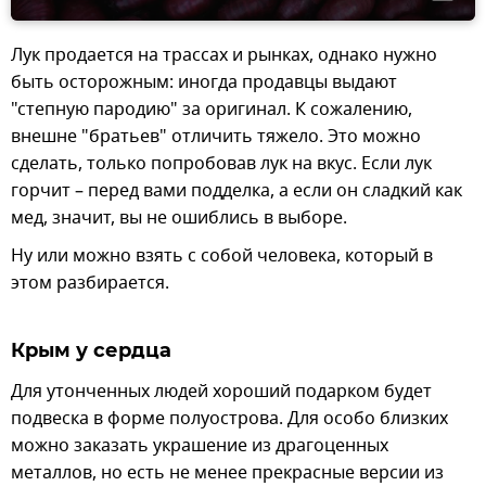
Лук продается на трассах и рынках, однако нужно
быть осторожным: иногда продавцы выдают
"степную пародию" за оригинал. К сожалению,
внешне "братьев" отличить тяжело. Это можно
сделать, только попробовав лук на вкус. Если лук
горчит – перед вами подделка, а если он сладкий как
мед, значит, вы не ошиблись в выборе.
Ну или можно взять с собой человека, который в
этом разбирается.
Крым у сердца
Для утонченных людей хороший подарком будет
подвеска в форме полуострова. Для особо близких
можно заказать украшение из драгоценных
металлов, но есть не менее прекрасные версии из