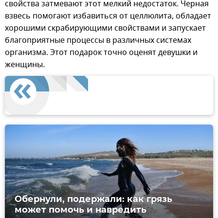
свойства затмевают этот мелкий недостаток. Черная
взвесь помогают избавиться от целлюлита, обладает
хорошими скрабирующими свойствами и запускает
благоприятные процессы в различных системах
организма. Этот подарок точно оценят девушки и
женщины.
Обернули, подержали: как грязь
может помочь и навредить