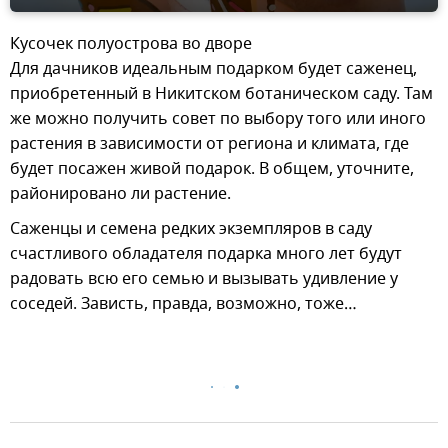
Кусочек полуострова во дворе
Для дачников идеальным подарком будет саженец,
приобретенный в Никитском ботаническом саду. Там
же можно получить совет по выбору того или иного
растения в зависимости от региона и климата, где
будет посажен живой подарок. В общем, уточните,
районировано ли растение.
Саженцы и семена редких экземпляров в саду
счастливого обладателя подарка много лет будут
радовать всю его семью и вызывать удивление у
соседей. Зависть, правда, возможно, тоже…