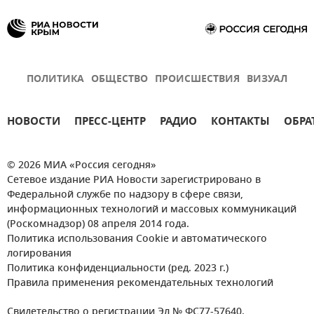
ПОЛИТИКА
ОБЩЕСТВО
ПРОИСШЕСТВИЯ
ВИЗУАЛ
НОВОСТИ
ПРЕСС-ЦЕНТР
РАДИО
КОНТАКТЫ
ОБРА
© 2026 МИА «Россия сегодня»
Сетевое издание РИА Новости зарегистрировано в
Федеральной службе по надзору в сфере связи,
информационных технологий и массовых коммуникаций
(Роскомнадзор) 08 апреля 2014 года.
Политика использования Cookie и автоматического
логирования
Политика конфиденциальности (ред. 2023 г.)
Правила применения рекомендательных технологий
Свидетельство о регистрации Эл № ФС77-57640.