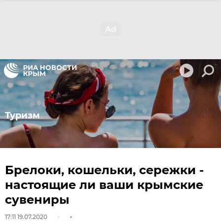
Туризм
Брелоки, кошельки, сережки -
настоящие ли ваши крымские
сувениры
17:11 19.07.2020