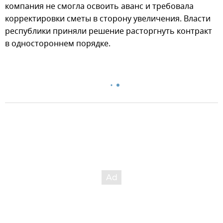
компания не смогла освоить аванс и требовала
корректировки сметы в сторону увеличения. Власти
республики приняли решение расторгнуть контракт
в одностороннем порядке.