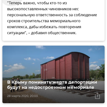
"Теперь важно, чтобы кто-то из
высокопоставленных чиновников нес
персональную ответственность за соблюдение
сроков строительства мемориального
комплекса, дабы избежать повторения
ситуации", – добавил общественник.
В Крыму поминать жертв депортации
будут на недостроенном мемориале
28 марта 2020, 20:03