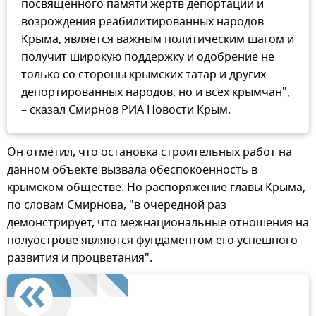
посвященного памяти жертв депортации и
возрождения реабилитированных народов
Крыма, является важным политическим шагом и
получит широкую поддержку и одобрение не
только со стороны крымских татар и других
депортированных народов, но и всех крымчан",
– сказал Смирнов РИА Новости Крым.
Он отметил, что остановка строительных работ на
данном объекте вызвала обеспокоенность в
крымском обществе. Но распоряжение главы Крыма,
по словам Смирнова, "в очередной раз
демонстрирует, что межнациональные отношения на
полуострове являются фундаментом его успешного
развития и процветания".