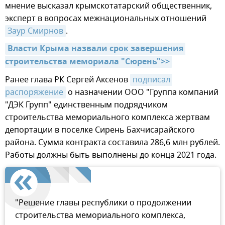
мнение высказал крымскотатарский общественник,
эксперт в вопросах межнациональных отношений
Заур Смирнов
.
Власти Крыма назвали срок завершения 
строительства мемориала "Сюрень">>
Ранее глава РК Сергей Аксенов
подписал 
распоряжение
о назначении ООО "Группа компаний
"ДЭК Групп" единственным подрядчиком
строительства мемориального комплекса жертвам
депортации в поселке Сирень Бахчисарайского
района. Сумма контракта составила 286,6 млн рублей.
Работы должны быть выполнены до конца 2021 года.
"Решение главы республики о продолжении
строительства мемориального комплекса,