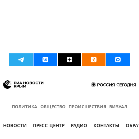
ПОЛИТИКА
ОБЩЕСТВО
ПРОИСШЕСТВИЯ
ВИЗУАЛ
НОВОСТИ
ПРЕСС-ЦЕНТР
РАДИО
КОНТАКТЫ
ОБРА