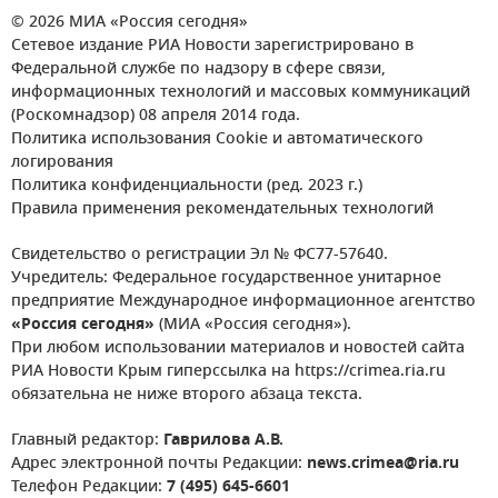
© 2026 МИА «Россия сегодня»
Сетевое издание РИА Новости зарегистрировано в
Федеральной службе по надзору в сфере связи,
информационных технологий и массовых коммуникаций
(Роскомнадзор) 08 апреля 2014 года.
Политика использования Cookie и автоматического
логирования
Политика конфиденциальности (ред. 2023 г.)
Правила применения рекомендательных технологий
Свидетельство о регистрации Эл № ФС77-57640.
Учредитель: Федеральное государственное унитарное
предприятие Международное информационное агентство
«Россия сегодня»
(МИА «Россия сегодня»).
При любом использовании материалов и новостей сайта
РИА Новости Крым гиперссылка на https://crimea.ria.ru
обязательна не ниже второго абзаца текста.
Главный редактор:
Гаврилова А.В.
Адрес электронной почты Редакции:
news.crimea@ria.ru
Телефон Редакции:
7 (495) 645-6601