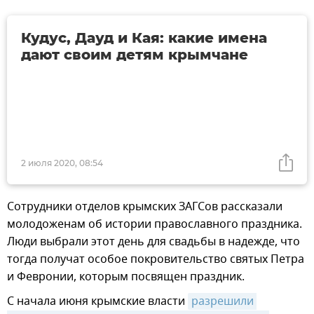
Кудус, Дауд и Кая: какие имена
дают своим детям крымчане
2 июля 2020, 08:54
Сотрудники отделов крымских ЗАГСов рассказали
молодоженам об истории православного праздника.
Люди выбрали этот день для свадьбы в надежде, что
тогда получат особое покровительство святых Петра
и Февронии, которым посвящен праздник.
С начала июня крымские власти
разрешили 