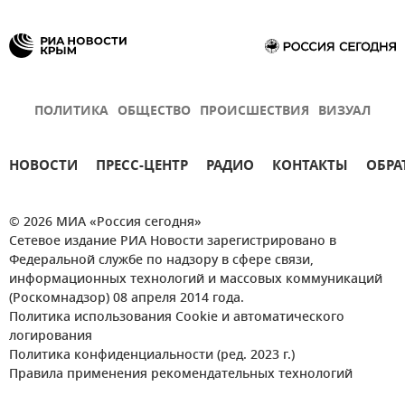
ПОЛИТИКА
ОБЩЕСТВО
ПРОИСШЕСТВИЯ
ВИЗУАЛ
НОВОСТИ
ПРЕСС-ЦЕНТР
РАДИО
КОНТАКТЫ
ОБРА
© 2026 МИА «Россия сегодня»
Сетевое издание РИА Новости зарегистрировано в
Федеральной службе по надзору в сфере связи,
информационных технологий и массовых коммуникаций
(Роскомнадзор) 08 апреля 2014 года.
Политика использования Cookie и автоматического
логирования
Политика конфиденциальности (ред. 2023 г.)
Правила применения рекомендательных технологий