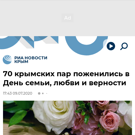
70 крымских пар поженились в
День семьи, любви и верности
17:43 09.07.2020