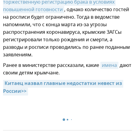
торжественную регистрацию брака в условиях 
повышенной готовности
, однако количество гостей
на росписи будет ограничено. Тогда в ведомстве
напомнили, что с конца марта из-за угрозы
распространения коронавируса, крымские ЗАГСы
регистрировали только рождения и смерти, а
разводы и росписи проводились по ранее поданным
заявлениям.
Ранее в министерстве рассказали, какие
имена
дают
своим детям крымчане.
Китаец назвал главные недостатки невест из 
России>>