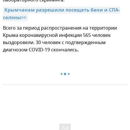
лабораторного скрининга.
Крымчанам разрешили посещать бани и СПА-
салоны>>
Всего за период распространения на территории
Крыма коронавирусной инфекции 565 человек
выздоровели. 30 человек с подтвержденным
диагнозом COVID-19 скончались.