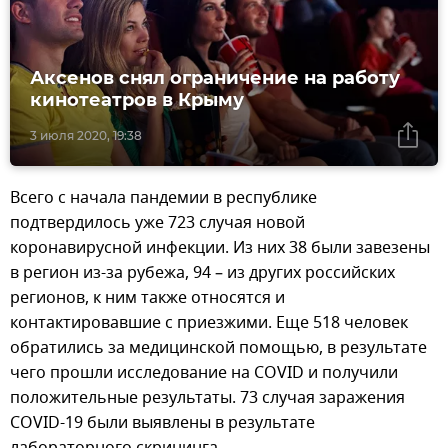
Аксенов снял ограничение на работу
кинотеатров в Крыму
3 июля 2020, 19:38
Всего с начала пандемии в республике
подтвердилось уже 723 случая новой
коронавирусной инфекции. Из них 38 были завезены
в регион из-за рубежа, 94 – из других российских
регионов, к ним также относятся и
контактировавшие с приезжими. Еще 518 человек
обратились за медицинской помощью, в результате
чего прошли исследование на COVID и получили
положительные результаты. 73 случая заражения
COVID-19 были выявлены в результате