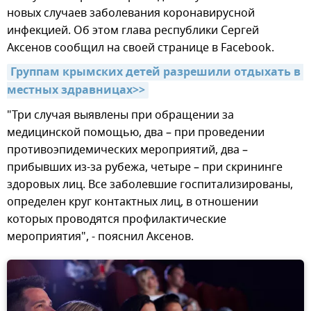
новых случаев заболевания коронавирусной
инфекцией. Об этом глава республики Сергей
Аксенов сообщил на своей странице в Facebook.
Группам крымских детей разрешили отдыхать в 
местных здравницах>>
"Три случая выявлены при обращении за
медицинской помощью, два – при проведении
противоэпидемических мероприятий, два –
прибывших из-за рубежа, четыре – при скрининге
здоровых лиц. Все заболевшие госпитализированы,
определен круг контактных лиц, в отношении
которых проводятся профилактические
мероприятия", - пояснил Аксенов.