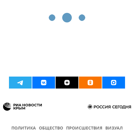
ПОЛИТИКА
ОБЩЕСТВО
ПРОИСШЕСТВИЯ
ВИЗУАЛ