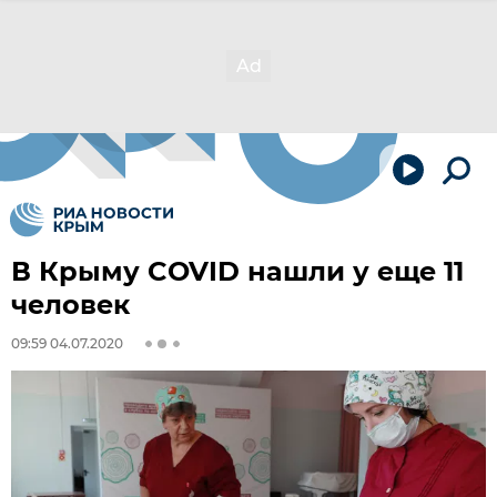
В Крыму COVID нашли у еще 11
человек
09:59 04.07.2020