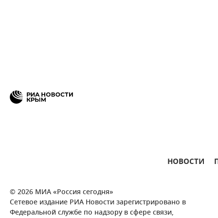
НОВОСТИ
© 2026 МИА «Россия сегодня»
Сетевое издание РИА Новости зарегистрировано в
Федеральной службе по надзору в сфере связи,