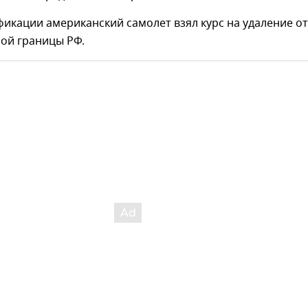
икации американский самолет взял курс на удаление от
ной границы РФ.