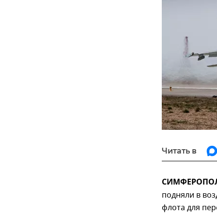
Читать в
СИМФЕРОПОЛЬ
подняли в воз
флота для пер