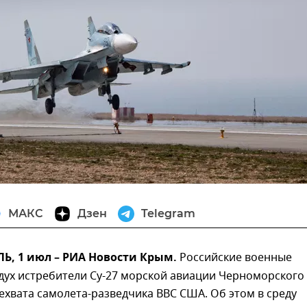
МАКС
Дзен
Telegram
, 1 июл – РИА Новости Крым.
Российские военные
дух истребители Су-27 морской авиации Черноморского
ехвата самолета-разведчика ВВС США. Об этом в среду