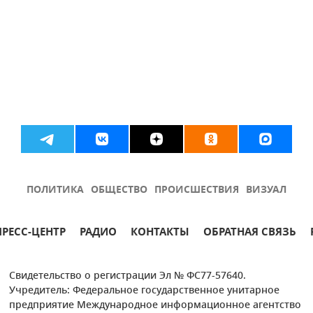
ПОЛИТИКА
ОБЩЕСТВО
ПРОИСШЕСТВИЯ
ВИЗУАЛ
ПРЕСС-ЦЕНТР
РАДИО
КОНТАКТЫ
ОБРАТНАЯ СВЯЗЬ
Свидетельство о регистрации Эл № ФС77-57640.
Учредитель: Федеральное государственное унитарное
предприятие Международное информационное агентство