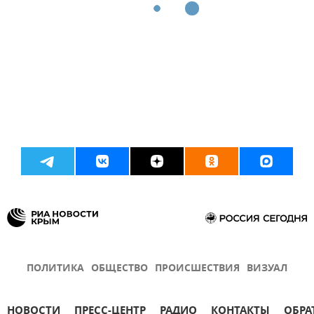
ПОЛИТИКА
ОБЩЕСТВО
ПРОИСШЕСТВИЯ
ВИЗУАЛ
НОВОСТИ
ПРЕСС-ЦЕНТР
РАДИО
КОНТАКТЫ
ОБРА