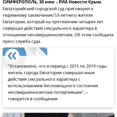
СИМФЕРОПОЛЬ, 30 июн – РИА Новости Крым.
Евпаторийский городской суд приговорил к
тюремному заключению 53-летнего жителя
Евпатории, который на протяжении четырех лет
совершал действия сексуального характера в
отношении несовершеннолетних. Об этом сообщила
пресс-служба суда.
"Установлено, что в период с 2015 по 2019 годы
житель города Евпатории совершал иные
действия сексуального характера с
использованием беспомощного состояния
несовершеннолетних потерпевших", –
говорится в сообщении.