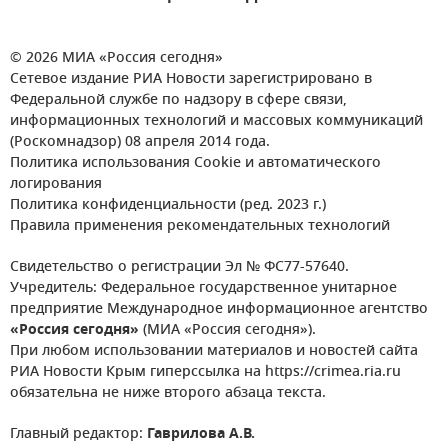
© 2026 МИА «Россия сегодня»
Сетевое издание РИА Новости зарегистрировано в
Федеральной службе по надзору в сфере связи,
информационных технологий и массовых коммуникаций
(Роскомнадзор) 08 апреля 2014 года.
Политика использования Cookie и автоматического
логирования
Политика конфиденциальности (ред. 2023 г.)
Правила применения рекомендательных технологий
Свидетельство о регистрации Эл № ФС77-57640.
Учредитель: Федеральное государственное унитарное
предприятие Международное информационное агентство
«Россия сегодня»
(МИА «Россия сегодня»).
При любом использовании материалов и новостей сайта
РИА Новости Крым гиперссылка на https://crimea.ria.ru
обязательна не ниже второго абзаца текста.
Главный редактор:
Гаврилова А.В.