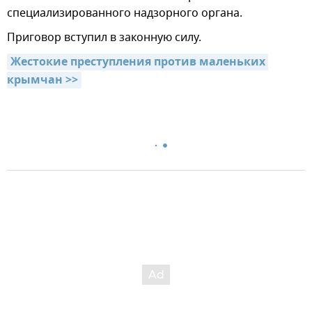
специализированного надзорного органа.
Приговор вступил в законную силу.
Жестокие преступления против маленьких 
крымчан >>