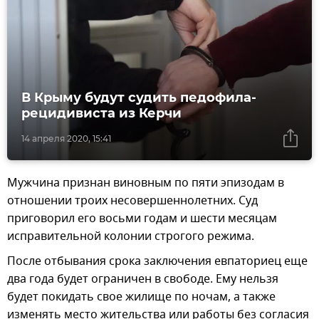
В Крыму будут судить педофила-
рецидивиста из Керчи
14 апреля 2020, 15:41
Мужчина признан виновным по пяти эпизодам в
отношении троих несовершеннолетних. Суд
приговорил его восьми годам и шести месяцам
исправительной колонии строгого режима.
После отбывания срока заключения евпаториец еще
два года будет ограничен в свободе. Ему нельзя
будет покидать свое жилище по ночам, а также
изменять место жительства или работы без согласия