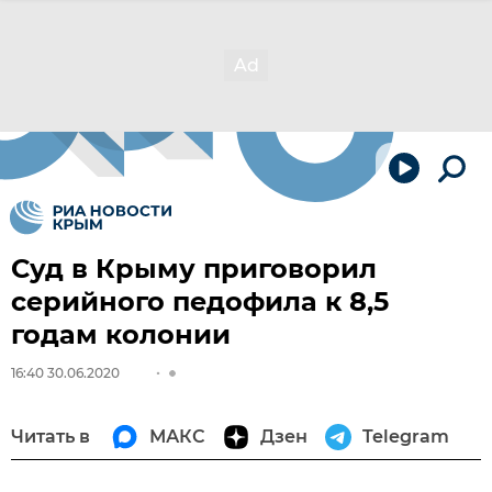
Суд в Крыму приговорил
серийного педофила к 8,5
годам колонии
16:40 30.06.2020
Читать в
МАКС
Дзен
Telegram