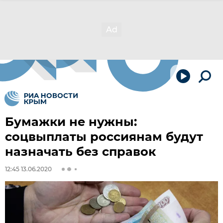
Бумажки не нужны:
соцвыплаты россиянам будут
назначать без справок
12:45 13.06.2020