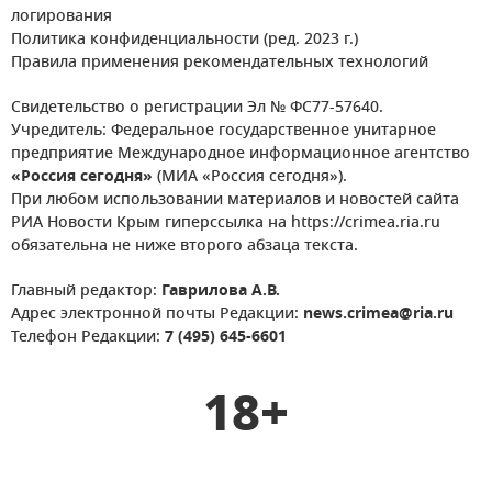
логирования
Политика конфиденциальности (ред. 2023 г.)
Правила применения рекомендательных технологий
Свидетельство о регистрации Эл № ФС77-57640.
Учредитель: Федеральное государственное унитарное
предприятие Международное информационное агентство
«Россия сегодня»
(МИА «Россия сегодня»).
При любом использовании материалов и новостей сайта
РИА Новости Крым гиперссылка на https://crimea.ria.ru
обязательна не ниже второго абзаца текста.
Главный редактор:
Гаврилова А.В.
Адрес электронной почты Редакции:
news.crimea@ria.ru
Телефон Редакции:
7 (495) 645-6601
18+