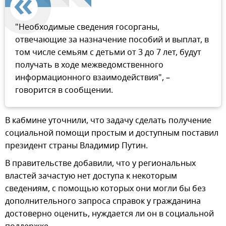
"Необходимые сведения госорганы,
отвечающие за назначение пособий и выплат, в
том числе семьям с детьми от 3 до 7 лет, будут
получать в ходе межведомственного
информационного взаимодействия", –
говорится в сообщении.
В кабмине уточнили, что задачу сделать получение
социальной помощи простым и доступным поставил
президент страны Владимир Путин.
В правительстве добавили, что у региональных
властей зачастую нет доступа к некоторым
сведениям, с помощью которых они могли бы без
дополнительного запроса справок у гражданина
достоверно оценить, нуждается ли он в социальной