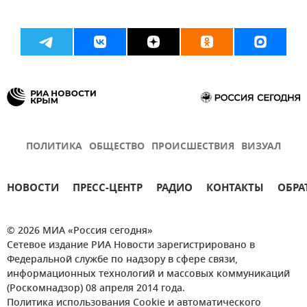
ПОЛИТИКА
ОБЩЕСТВО
ПРОИСШЕСТВИЯ
ВИЗУАЛ
НОВОСТИ
ПРЕСС-ЦЕНТР
РАДИО
КОНТАКТЫ
ОБРА
© 2026 МИА «Россия сегодня»
Сетевое издание РИА Новости зарегистрировано в
Федеральной службе по надзору в сфере связи,
информационных технологий и массовых коммуникаций
(Роскомнадзор) 08 апреля 2014 года.
Политика использования Cookie и автоматического