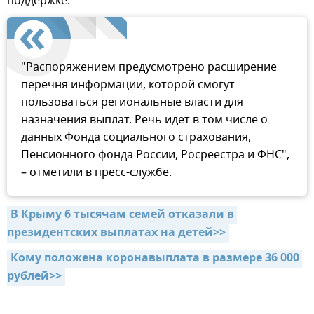
поддержке.
"Распоряжением предусмотрено расширение
перечня информации, которой смогут
пользоваться региональные власти для
назначения выплат. Речь идет в том числе о
данных Фонда социального страхования,
Пенсионного фонда России, Росреестра и ФНС",
– отметили в пресс-службе.
В Крыму 6 тысячам семей отказали в 
президентских выплатах на детей>>
Кому положена коронавыплата в размере 36 000 
рублей>>