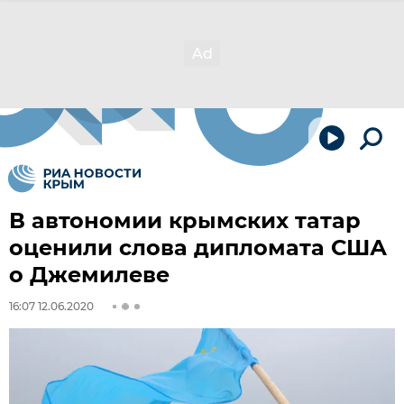
В автономии крымских татар
оценили слова дипломата США
о Джемилеве
16:07 12.06.2020