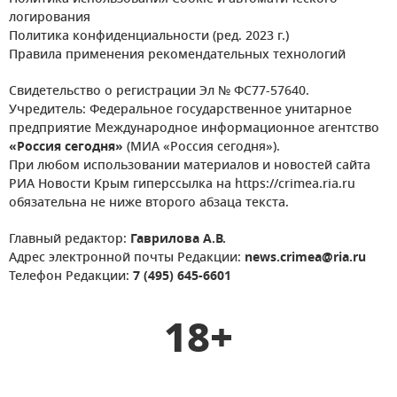
логирования
Политика конфиденциальности (ред. 2023 г.)
Правила применения рекомендательных технологий
Свидетельство о регистрации Эл № ФС77-57640.
Учредитель: Федеральное государственное унитарное
предприятие Международное информационное агентство
«Россия сегодня»
(МИА «Россия сегодня»).
При любом использовании материалов и новостей сайта
РИА Новости Крым гиперссылка на https://crimea.ria.ru
обязательна не ниже второго абзаца текста.
Главный редактор:
Гаврилова А.В.
Адрес электронной почты Редакции:
news.crimea@ria.ru
Телефон Редакции:
7 (495) 645-6601
18+