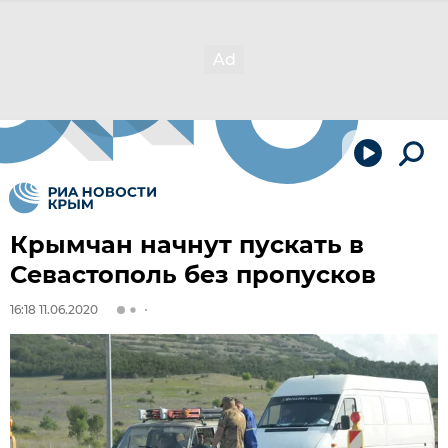
Крымчан начнут пускать в
Севастополь без пропусков
16:18 11.06.2020