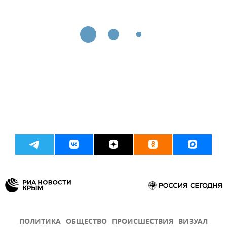
ПОЛИТИКА
ОБЩЕСТВО
ПРОИСШЕСТВИЯ
ВИЗУАЛ