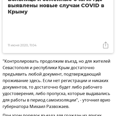
выявлены новые случаи COVID в
Крыму
11 июня 2020, 11:04
"Контролировать продолжим въезд, но для жителей
Севастополя и республики Крым достаточно
предъявить любой документ, подтверждающий
проживание здесь. Если нет регистрации и никаких
документов, то достаточно будет либо рабочего
удостоверения, либо пропуска, которые выдавались
для работы в период самоизоляции", - уточнил врио
губернатора Михаил Развожаев.
При этом порядок въезда для граждан из других