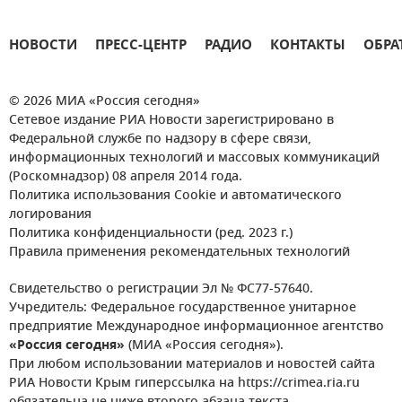
НОВОСТИ
ПРЕСС-ЦЕНТР
РАДИО
КОНТАКТЫ
ОБРА
© 2026 МИА «Россия сегодня»
Сетевое издание РИА Новости зарегистрировано в
Федеральной службе по надзору в сфере связи,
информационных технологий и массовых коммуникаций
(Роскомнадзор) 08 апреля 2014 года.
Политика использования Cookie и автоматического
логирования
Политика конфиденциальности (ред. 2023 г.)
Правила применения рекомендательных технологий
Свидетельство о регистрации Эл № ФС77-57640.
Учредитель: Федеральное государственное унитарное
предприятие Международное информационное агентство
«Россия сегодня»
(МИА «Россия сегодня»).
При любом использовании материалов и новостей сайта
РИА Новости Крым гиперссылка на https://crimea.ria.ru