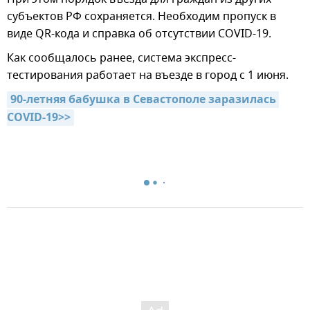
субъектов РФ сохраняется. Необходим пропуск в
виде QR-кода и справка об отсутствии COVID-19.
Как сообщалось ранее, система экспресс-
тестирования работает на въезде в город с 1 июня.
90-летняя бабушка в Севастополе заразилась 
COVID-19>>