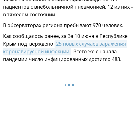
пациентов с внебольничной пневмонией, 12 из них –
в тяжелом состоянии.
В обсерваторах региона пребывают 970 человек.
Как сообщалось ранее, за За 10 июня в Республике
Крым подтверждено
25 новых случаев заражения 
коронавирусной инфекции
. Всего же с начала
пандемии число инфицированных достигло 483.