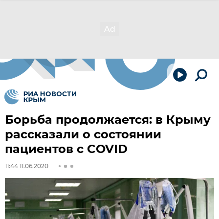
Борьба продолжается: в Крыму
рассказали о состоянии
пациентов с COVID
11:44 11.06.2020