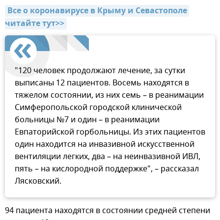
Все о коронавирусе в Крыму и Севастополе 
читайте тут>>
"120 человек продолжают лечение, за сутки
выписаны 12 пациентов. Восемь находятся в
тяжелом состоянии, из них семь – в реанимации
Симферопольской городской клинической
больницы №7 и один – в реанимации
Евпаторийской горбольницы. Из этих пациентов
один находится на инвазивной искусственной
вентиляции легких, два – на неинвазивной ИВЛ,
пять – на кислородной поддержке", – рассказал
Лясковский.
94 пациента находятся в состоянии средней степени