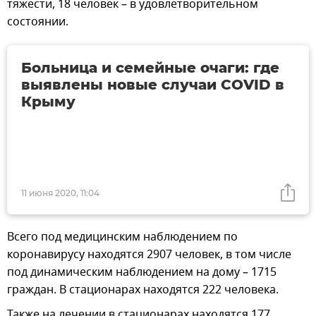
тяжести, 18 человек – в удовлетворительном
состоянии.
Больница и семейные очаги: где
выявлены новые случаи COVID в
Крыму
11 июня 2020, 11:04
Всего под медицинским наблюдением по
коронавирусу находятся 2907 человек, в том числе
под динамическим наблюдением на дому – 1715
граждан. В стационарах находятся 222 человека.
Также на лечении в стационарах находятся 177