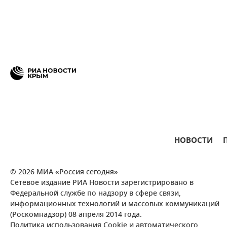
НОВОСТИ
© 2026 МИА «Россия сегодня»
Сетевое издание РИА Новости зарегистрировано в
Федеральной службе по надзору в сфере связи,
информационных технологий и массовых коммуникаций
(Роскомнадзор) 08 апреля 2014 года.
Политика использования Cookie и автоматического