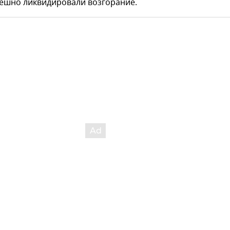
ешно ликвидировали возгорание.