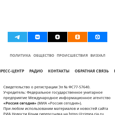
ПОЛИТИКА
ОБЩЕСТВО
ПРОИСШЕСТВИЯ
ВИЗУАЛ
ПРЕСС-ЦЕНТР
РАДИО
КОНТАКТЫ
ОБРАТНАЯ СВЯЗЬ
Свидетельство о регистрации Эл № ФС77-57640.
Учредитель: Федеральное государственное унитарное
предприятие Международное информационное агентство
«Россия сегодня»
(МИА «Россия сегодня»).
При любом использовании материалов и новостей сайта
РИА Новости Крым гиперссылка на https://crimea.ria.ru