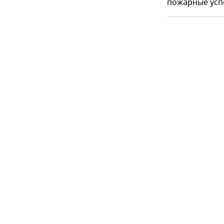
пожарные усп