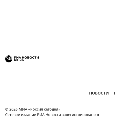
НОВОСТИ
© 2026 МИА «Россия сегодня»
Сетевое издание РИА Новости зарегистрировано в