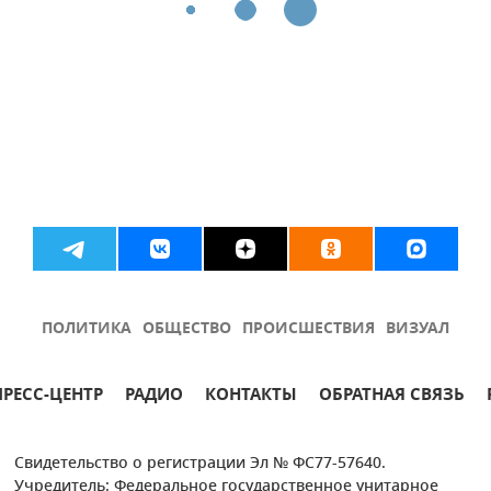
ПОЛИТИКА
ОБЩЕСТВО
ПРОИСШЕСТВИЯ
ВИЗУАЛ
ПРЕСС-ЦЕНТР
РАДИО
КОНТАКТЫ
ОБРАТНАЯ СВЯЗЬ
Свидетельство о регистрации Эл № ФС77-57640.
Учредитель: Федеральное государственное унитарное