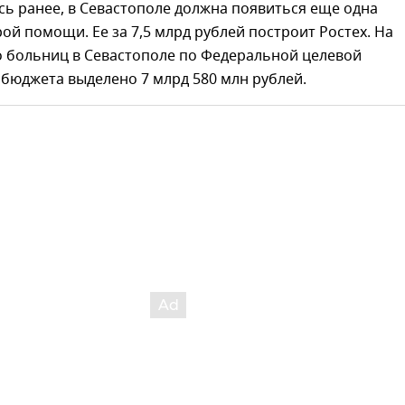
ь ранее, в Севастополе должна появиться еще одна
ой помощи. Ее за 7,5 млрд рублей построит Ростех. На
о больниц в Севастополе по Федеральной целевой
бюджета выделено 7 млрд 580 млн рублей.