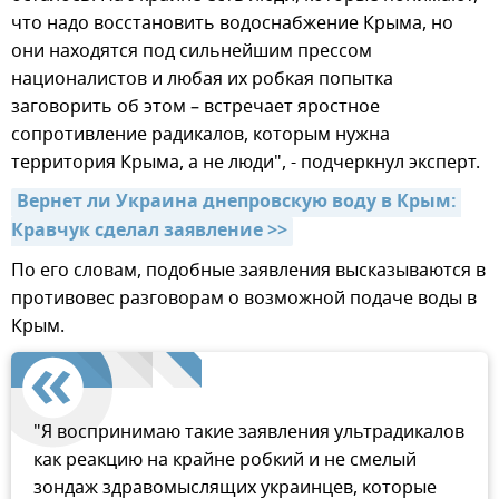
что надо восстановить водоснабжение Крыма, но
они находятся под сильнейшим прессом
националистов и любая их робкая попытка
заговорить об этом – встречает яростное
сопротивление радикалов, которым нужна
территория Крыма, а не люди", - подчеркнул эксперт.
Вернет ли Украина днепровскую воду в Крым: 
Кравчук сделал заявление >>
По его словам, подобные заявления высказываются в
противовес разговорам о возможной подаче воды в
Крым.
"Я воспринимаю такие заявления ультрадикалов
как реакцию на крайне робкий и не смелый
зондаж здравомыслящих украинцев, которые