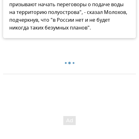
призывают начать переговоры о подаче воды
на территорию полуострова", - сказал Молохов,
подчеркнув, что "в России нет и не будет
никогда таких безумных планов".