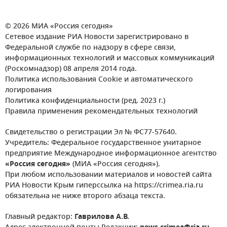
© 2026 МИА «Россия сегодня»
Сетевое издание РИА Новости зарегистрировано в
Федеральной службе по надзору в сфере связи,
информационных технологий и массовых коммуникаций
(Роскомнадзор) 08 апреля 2014 года.
Политика использования Cookie и автоматического
логирования
Политика конфиденциальности (ред. 2023 г.)
Правила применения рекомендательных технологий
Свидетельство о регистрации Эл № ФС77-57640.
Учредитель: Федеральное государственное унитарное
предприятие Международное информационное агентство
«Россия сегодня»
(МИА «Россия сегодня»).
При любом использовании материалов и новостей сайта
РИА Новости Крым гиперссылка на https://crimea.ria.ru
обязательна не ниже второго абзаца текста.
Главный редактор:
Гаврилова А.В.