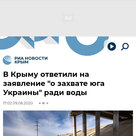
В Крыму ответили на
заявление "о захвате юга
Украины" ради воды
17:02 09.06.2020