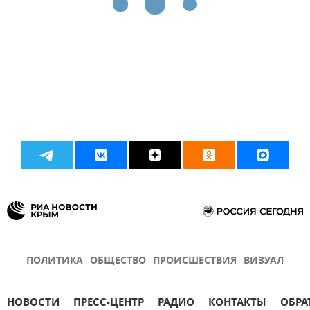
ПОЛИТИКА
ОБЩЕСТВО
ПРОИСШЕСТВИЯ
ВИЗУАЛ
НОВОСТИ
ПРЕСС-ЦЕНТР
РАДИО
КОНТАКТЫ
ОБРА