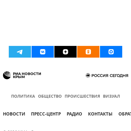
ПОЛИТИКА
ОБЩЕСТВО
ПРОИСШЕСТВИЯ
ВИЗУАЛ
НОВОСТИ
ПРЕСС-ЦЕНТР
РАДИО
КОНТАКТЫ
ОБРА