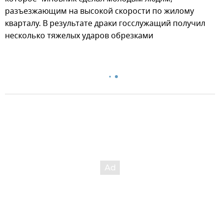
разъезжающим на высокой скорости по жилому
кварталу. В результате драки госслужащий получил
несколько тяжелых ударов обрезками