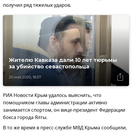
получил ряд тяжелых ударов.
Жителю Кавказа дали 10 лет тюрьмы
за убийство севастопольца
20 мая 2020, 16:57
РИА Новости Крым удалось выяснить, что
помощником главы администрации активно
занимается спортом, он вице-президент Федерации
бокса города Ялты.
В то же время в пресс-службе МВД Крыма сообщили,