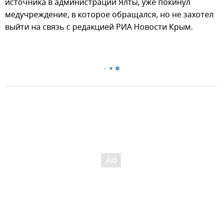
источника в администрации Ялты, уже покинул
медучреждение, в которое обращался, но не захотел
выйти на связь с редакцией РИА Новости Крым.