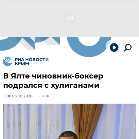
В Ялте чиновник-боксер
подрался с хулиганами
11:06 06.06.2020