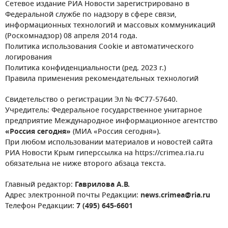
Сетевое издание РИА Новости зарегистрировано в
Федеральной службе по надзору в сфере связи,
информационных технологий и массовых коммуникаций
(Роскомнадзор) 08 апреля 2014 года.
Политика использования Cookie и автоматического
логирования
Политика конфиденциальности (ред. 2023 г.)
Правила применения рекомендательных технологий
Свидетельство о регистрации Эл № ФС77-57640.
Учредитель: Федеральное государственное унитарное
предприятие Международное информационное агентство
«Россия сегодня»
(МИА «Россия сегодня»).
При любом использовании материалов и новостей сайта
РИА Новости Крым гиперссылка на https://crimea.ria.ru
обязательна не ниже второго абзаца текста.
Главный редактор:
Гаврилова А.В.
Адрес электронной почты Редакции:
news.crimea@ria.ru
Телефон Редакции:
7 (495) 645-6601