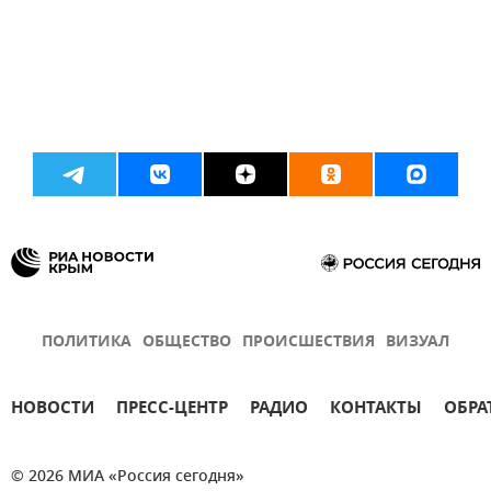
ПОЛИТИКА
ОБЩЕСТВО
ПРОИСШЕСТВИЯ
ВИЗУАЛ
НОВОСТИ
ПРЕСС-ЦЕНТР
РАДИО
КОНТАКТЫ
ОБРА
© 2026 МИА «Россия сегодня»