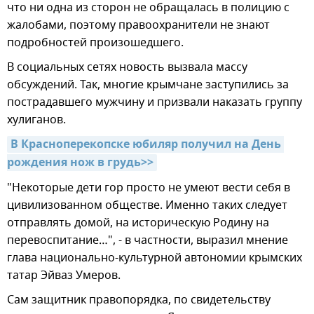
что ни одна из сторон не обращалась в полицию с
жалобами, поэтому правоохранители не знают
подробностей произошедшего.
В социальных сетях новость вызвала массу
обсуждений. Так, многие крымчане заступились за
пострадавшего мужчину и призвали наказать группу
хулиганов.
В Красноперекопске юбиляр получил на День 
рождения нож в грудь>>
"Некоторые дети гор просто не умеют вести себя в
цивилизованном обществе. Именно таких следует
отправлять домой, на историческую Родину на
перевоспитание…", - в частности, выразил мнение
глава национально-культурной автономии крымских
татар Эйваз Умеров.
Сам защитник правопорядка, по свидетельству