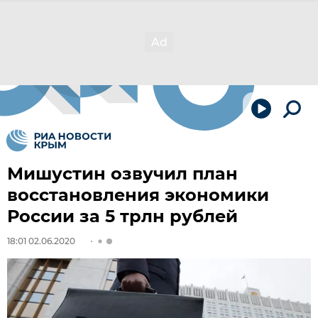
Мишустин озвучил план
восстановления экономики
России за 5 трлн рублей
18:01 02.06.2020