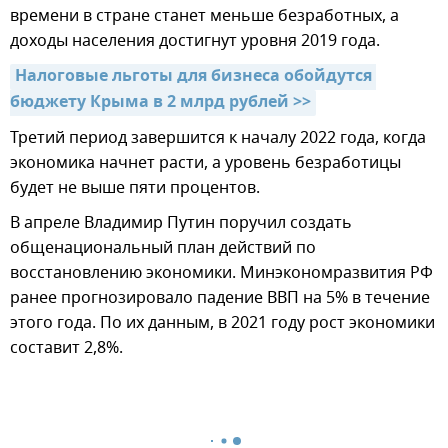
времени в стране станет меньше безработных, а
доходы населения достигнут уровня 2019 года.
Налоговые льготы для бизнеса обойдутся 
бюджету Крыма в 2 млрд рублей >>
Третий период завершится к началу 2022 года, когда
экономика начнет расти, а уровень безработицы
будет не выше пяти процентов.
В апреле Владимир Путин поручил создать
общенациональный план действий по
восстановлению экономики. Минэкономразвития РФ
ранее прогнозировало падение ВВП на 5% в течение
этого года. По их данным, в 2021 году рост экономики
составит 2,8%.