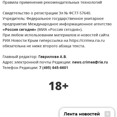
Правила применения рекомендательных технологий
Свидетельство о регистрации Эл № ФС77-57640.
Учредитель: Федеральное государственное унитарное
предприятие Международное информационное агентство
«Россия сегодня»
(МИА «Россия сегодня»).
При любом использовании материалов и новостей сайта
РИА Новости Крым гиперссылка на https://crimea.ria.ru
обязательна не ниже второго абзаца текста.
Главный редактор:
Гаврилова А.В.
Адрес электронной почты Редакции:
news.crimea@ria.ru
Телефон Редакции:
7 (495) 645-6601
18+
Лента новостей
0