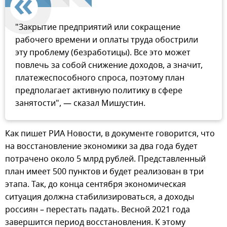
"Закрытие предприятий или сокращение
рабочего времени и оплаты труда обострили
эту проблему (безработицы). Все это может
повлечь за собой снижение доходов, а значит,
платежеспособного спроса, поэтому план
предполагает активную политику в сфере
занятости", — сказал Мишустин.
Как пишет РИА Новости, в документе говорится, что
на восстановление экономики за два года будет
потрачено около 5 млрд рублей. Представленный
план имеет 500 пунктов и будет реализован в три
этапа. Так, до конца сентября экономическая
ситуация должна стабилизироваться, а доходы
россиян – перестать падать. Весной 2021 года
завершится период восстановления. К этому