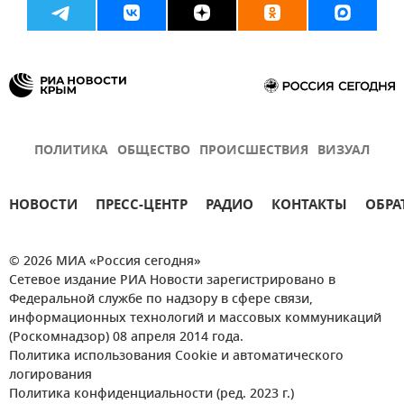
ПОЛИТИКА
ОБЩЕСТВО
ПРОИСШЕСТВИЯ
ВИЗУАЛ
НОВОСТИ
ПРЕСС-ЦЕНТР
РАДИО
КОНТАКТЫ
ОБРА
© 2026 МИА «Россия сегодня»
Сетевое издание РИА Новости зарегистрировано в
Федеральной службе по надзору в сфере связи,
информационных технологий и массовых коммуникаций
(Роскомнадзор) 08 апреля 2014 года.
Политика использования Cookie и автоматического
логирования
Политика конфиденциальности (ред. 2023 г.)