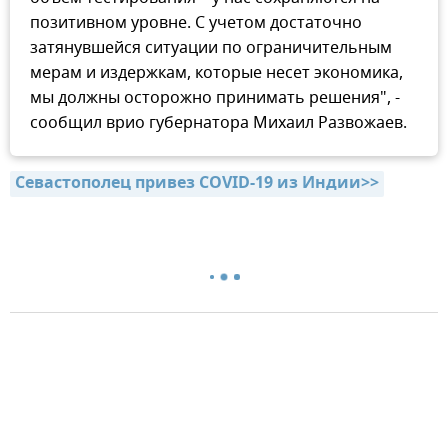
позитивном уровне. С учетом достаточно
затянувшейся ситуации по ограничительным
мерам и издержкам, которые несет экономика,
мы должны осторожно принимать решения", -
сообщил врио губернатора Михаил Развожаев.
Севастополец привез COVID-19 из Индии>>