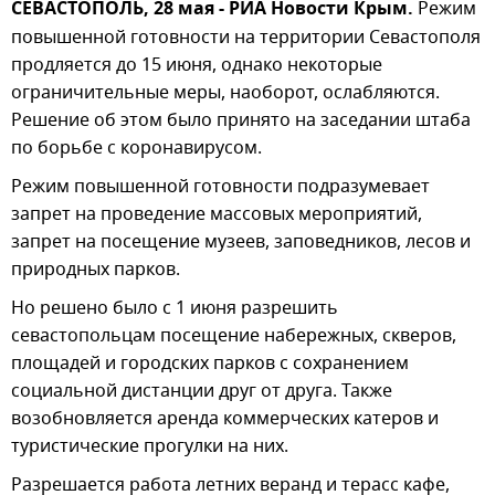
СЕВАСТОПОЛЬ, 28 мая - РИА Новости Крым.
Режим
повышенной готовности на территории Севастополя
продляется до 15 июня, однако некоторые
ограничительные меры, наоборот, ослабляются.
Решение об этом было принято на заседании штаба
по борьбе с коронавирусом.
Режим повышенной готовности подразумевает
запрет на проведение массовых мероприятий,
запрет на посещение музеев, заповедников, лесов и
природных парков.
Но решено было с 1 июня разрешить
севастопольцам посещение набережных, скверов,
площадей и городских парков с сохранением
социальной дистанции друг от друга. Также
возобновляется аренда коммерческих катеров и
туристические прогулки на них.
Разрешается работа летних веранд и терасс кафе,