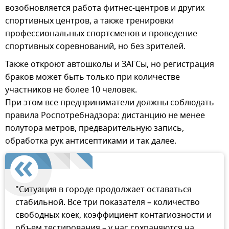
возобновляется работа фитнес-центров и других
спортивных центров, а также тренировки
профессиональных спортсменов и проведение
спортивных соревнований, но без зрителей.
Также откроют автошколы и ЗАГСы, но регистрация
браков может быть только при количестве
участников не более 10 человек.
При этом все предприниматели должны соблюдать
правила Роспотребнадзора: дистанцию не менее
полутора метров, предварительную запись,
обработка рук антисептиками и так далее.
"Ситуация в городе продолжает оставаться
стабильной. Все три показателя – количество
свободных коек, коэффициент контагиозности и
объем тестирования – у нас сохраняются на