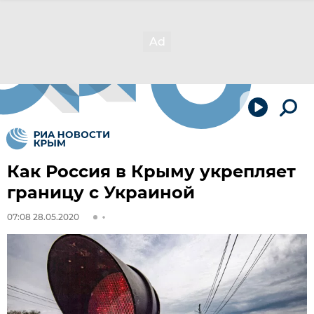
Как Россия в Крыму укрепляет
границу с Украиной
07:08 28.05.2020