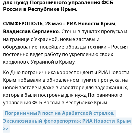
для нужд Пограничного управления ФСБ
России в Республике Крым.
СИМФЕРОПОЛЬ, 28 мая – РИА Новости Крым,
Владислав Сергиенко.
Стены в пунктах пропуска и
на границе с Украиной, новые заставы и
оборудование, новейшие образцы техники – Россия
постоянно ведет работу по укреплению своих
кордонов с Украиной в Крыму.
Ко Дню пограничника корреспонденты РИА Новости
Крым побывали в обновленном пункте пропуска, на
новой заставе и даже в изоляторе для задержанных,
которые были построены для нужд Пограничного
управления ФСБ России в Республике Крым.
Пограничный пост на Арабатской стрелке. 
Эксклюзивный фоторепортаж РИА Новости Крым 
>>