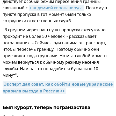
действует особый режим пересечения границы,
связанный с
пандемией коронавируса
. Поэтому в
пункте пропуска в тот момент были только
сотрудники ответственных служб.
"В среднем через наш пункт пропуска ежесуточно
проходит не более 50 человек, - рассказывает
пограничник. – Сейчас люди нанимают транспорт,
чтобы пересечь границу. Поэтому обычно они
приезжают сюда группами. Но мы в любой момент
можем вернуться к обычному режиму несения
службы. Нам на это понадобится буквально 10
минут".
Эксперт дал совет, как обойти новые украинские 
правила выезда в Россию >>
Был курорт, теперь погранзастава