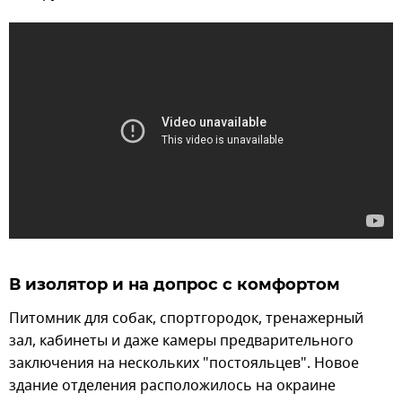
В изолятор и на допрос с комфортом
Питомник для собак, спортгородок, тренажерный
зал, кабинеты и даже камеры предварительного
заключения на нескольких "постояльцев". Новое
здание отделения расположилось на окраине