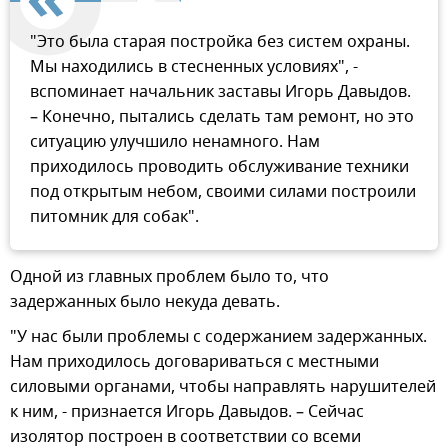
"Это была старая постройка без систем охраны.
Мы находились в стесненных условиях", -
вспоминает начальник заставы Игорь Давыдов.
– Конечно, пытались сделать там ремонт, но это
ситуацию улучшило ненамного. Нам
приходилось проводить обслуживание техники
под открытым небом, своими силами построили
питомник для собак".
Одной из главных проблем было то, что
задержанных было некуда девать.
"У нас были проблемы с содержанием задержанных.
Нам приходилось договариваться с местными
силовыми органами, чтобы направлять нарушителей
к ним, - признается Игорь Давыдов. – Сейчас
изолятор построен в соответствии со всеми