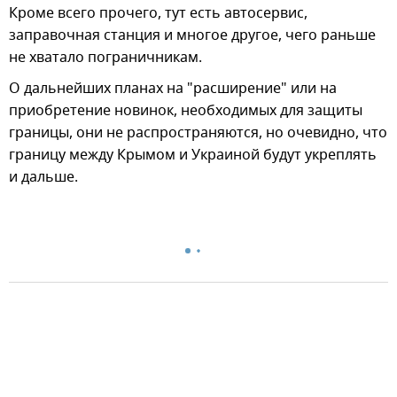
Кроме всего прочего, тут есть автосервис,
заправочная станция и многое другое, чего раньше
не хватало пограничникам.
О дальнейших планах на "расширение" или на
приобретение новинок, необходимых для защиты
границы, они не распространяются, но очевидно, что
границу между Крымом и Украиной будут укреплять
и дальше.