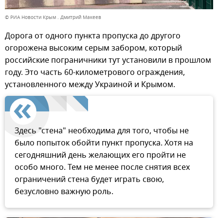
© РИА Новости Крым . Дмитрий Макеев
Дорога от одного пункта пропуска до другого
огорожена высоким серым забором, который
российские пограничники тут установили в прошлом
году. Это часть 60-километрового ограждения,
установленного между Украиной и Крымом.
Здесь "стена" необходима для того, чтобы не
было попыток обойти пункт пропуска. Хотя на
сегодняшний день желающих его пройти не
особо много. Тем не менее после снятия всех
ограничений стена будет играть свою,
безусловно важную роль.