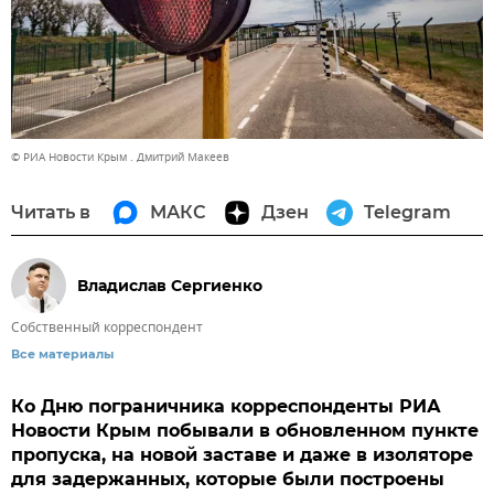
© РИА Новости Крым . Дмитрий Макеев
Читать в
МАКС
Дзен
Telegram
Владислав Сергиенко
Собственный корреспондент
Все материалы
Ко Дню пограничника корреспонденты РИА
Новости Крым побывали в обновленном пункте
пропуска, на новой заставе и даже в изоляторе
для задержанных, которые были построены