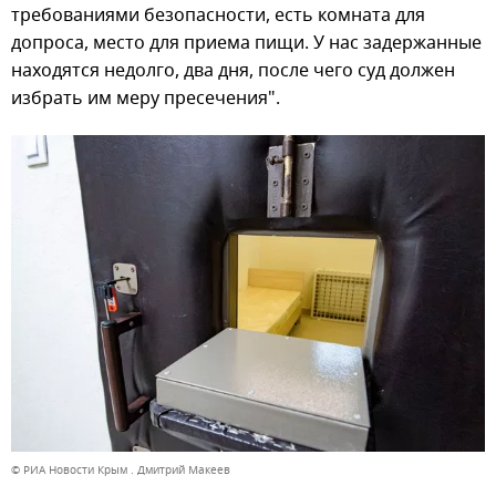
требованиями безопасности, есть комната для
допроса, место для приема пищи. У нас задержанные
находятся недолго, два дня, после чего суд должен
избрать им меру пресечения".
© РИА Новости Крым . Дмитрий Макеев