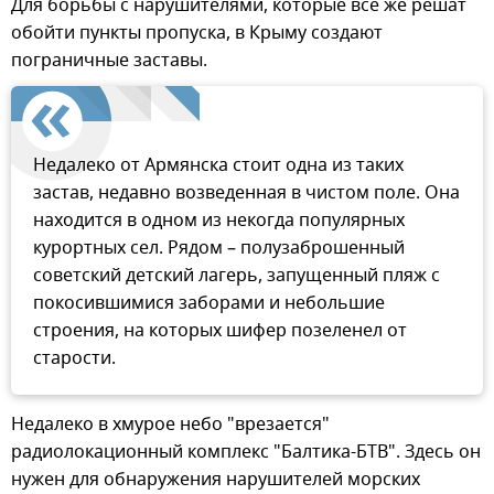
Для борьбы с нарушителями, которые все же решат
обойти пункты пропуска, в Крыму создают
пограничные заставы.
Недалеко от Армянска стоит одна из таких
застав, недавно возведенная в чистом поле. Она
находится в одном из некогда популярных
курортных сел. Рядом – полузаброшенный
советский детский лагерь, запущенный пляж с
покосившимися заборами и небольшие
строения, на которых шифер позеленел от
старости.
Недалеко в хмурое небо "врезается"
радиолокационный комплекс "Балтика-БТВ". Здесь он
нужен для обнаружения нарушителей морских