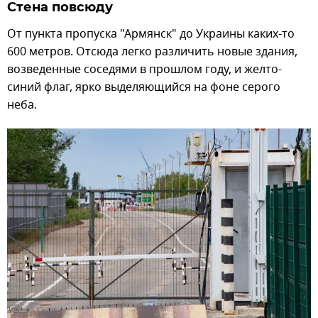
Стена повсюду
От пункта пропуска "Армянск" до Украины каких-то
600 метров. Отсюда легко различить новые здания,
возведенные соседями в прошлом году, и желто-
синий флаг, ярко выделяющийся на фоне серого
неба.