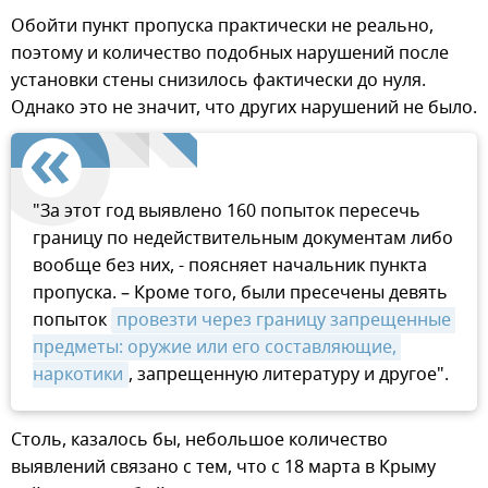
Обойти пункт пропуска практически не реально,
поэтому и количество подобных нарушений после
установки стены снизилось фактически до нуля.
Однако это не значит, что других нарушений не было.
"За этот год выявлено 160 попыток пересечь
границу по недействительным документам либо
вообще без них, - поясняет начальник пункта
пропуска. – Кроме того, были пресечены девять
попыток
провезти через границу запрещенные 
предметы: оружие или его составляющие, 
наркотики
, запрещенную литературу и другое".
Столь, казалось бы, небольшое количество
выявлений связано с тем, что с 18 марта в Крыму