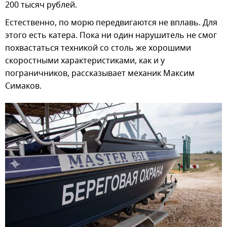
200 тысяч рублей.
Естественно, по морю передвигаются не вплавь. Для
этого есть катера. Пока ни один нарушитель не смог
похвастаться техникой со столь же хорошими
скоростными характеристиками, как и у
пограничников, рассказывает механик Максим
Симаков.