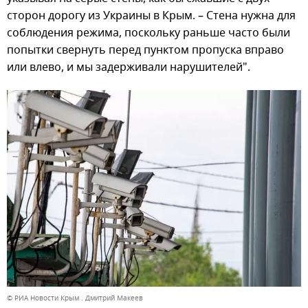
сторон дорогу из Украины в Крым. – Стена нужна для
соблюдения режима, поскольку раньше часто были
попытки свернуть перед пунктом пропуска вправо
или влево, и мы задерживали нарушителей".
© РИА Новости Крым . Дмитрий Макеев