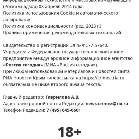
информационных технологий и массовых коммуникаций
(Роскомнадзор) 08 апреля 2014 года.
Политика использования Cookie и автоматического
логирования
Политика конфиденциальности (ред. 2023 г.)
Правила применения рекомендательных технологий
Свидетельство о регистрации Эл № ФС77-57640.
Учредитель: Федеральное государственное унитарное
предприятие Международное информационное агентство
«Россия сегодня»
(МИА «Россия сегодня»).
При любом использовании материалов и новостей сайта
РИА Новости Крым гиперссылка на https://crimea.ria.ru
обязательна не ниже второго абзаца текста.
Главный редактор:
Гаврилова А.В.
Адрес электронной почты Редакции:
news.crimea@ria.ru
Телефон Редакции:
7 (495) 645-6601
18+