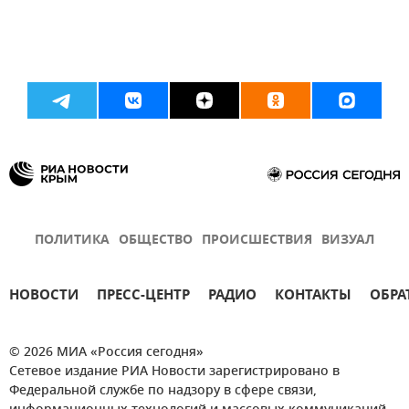
ПОЛИТИКА
ОБЩЕСТВО
ПРОИСШЕСТВИЯ
ВИЗУАЛ
НОВОСТИ
ПРЕСС-ЦЕНТР
РАДИО
КОНТАКТЫ
ОБРА
© 2026 МИА «Россия сегодня»
Сетевое издание РИА Новости зарегистрировано в
Федеральной службе по надзору в сфере связи,