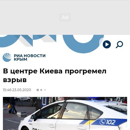
В центре Киева прогремел
взрыв
15:46 23.05.2020