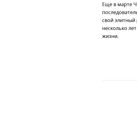
Еще в марте Ч
последователь
свой элитный 
несколько лет
жизни.