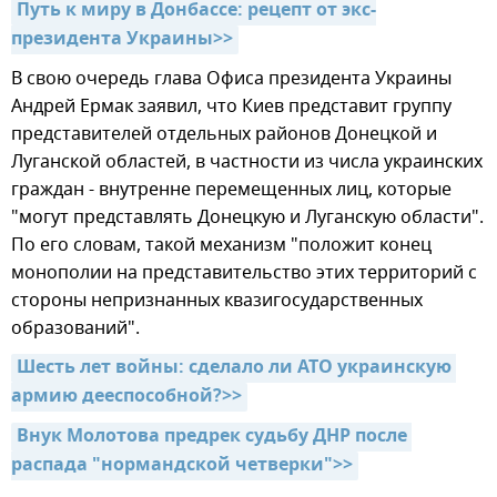
Путь к миру в Донбассе: рецепт от экс-
президента Украины>>
В свою очередь глава Офиса президента Украины
Андрей Ермак заявил, что Киев представит группу
представителей отдельных районов Донецкой и
Луганской областей, в частности из числа украинских
граждан - внутренне перемещенных лиц, которые
"могут представлять Донецкую и Луганскую области".
По его словам, такой механизм "положит конец
монополии на представительство этих территорий с
стороны непризнанных квазигосударственных
образований".
Шесть лет войны: сделало ли АТО украинскую 
армию дееспособной?>>
Внук Молотова предрек судьбу ДНР после 
распада "нормандской четверки">>