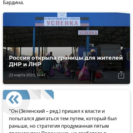
Бардина.
Россия открыла границы для жителей
ДНР и ЛНР
23 марта 2020, 14:47
"Он (Зеленский – ред.) пришел к власти и
попытался двигаться тем путем, который был
раньше, но стратегия продуманная пятым