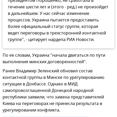
президентом Порошенко, не сработала в
течение шести лет и (этого - ред.) не произойдет
в дальнейшем. У нас сейчас изменение
процессов. Украина пытается предоставить
более официальный статус группе, которая
ведет переговоры в трехсторонней контактной
группе", - цитирует нардепа РИА Новости.
По ее словам, Украина "начала двигаться по пути
выполнения минских договоренностей".
Ранее Владимир Зеленский обновил состав
контактной группы в Минске по урегулированию
ситуации в Донбассе. Однако в МИД
самопровозглашенной Донецкой народной
республики заявили, что замена представителей
Киева на переговорах не принесла результата в
урегулировании конфликта.