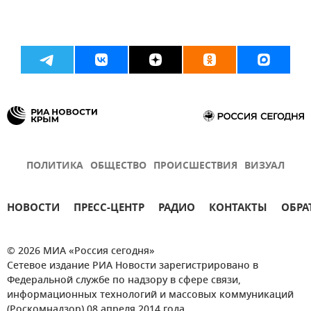
ПОЛИТИКА
ОБЩЕСТВО
ПРОИСШЕСТВИЯ
ВИЗУАЛ
НОВОСТИ
ПРЕСС-ЦЕНТР
РАДИО
КОНТАКТЫ
ОБРА
© 2026 МИА «Россия сегодня»
Сетевое издание РИА Новости зарегистрировано в
Федеральной службе по надзору в сфере связи,
информационных технологий и массовых коммуникаций
(Роскомнадзор) 08 апреля 2014 года.