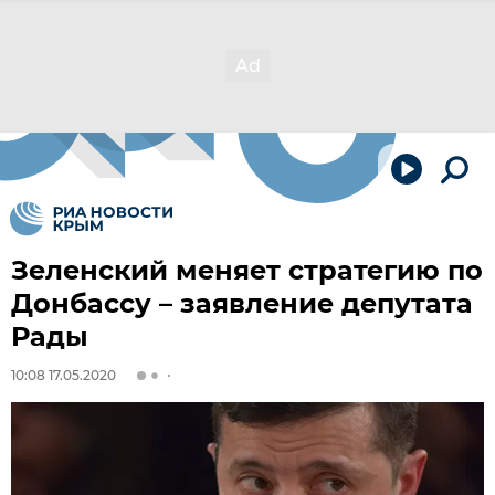
Зеленский меняет стратегию по
Донбассу – заявление депутата
Рады
10:08 17.05.2020