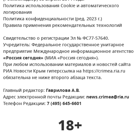
Политика использования Cookie и автоматического
логирования
Политика конфиденциальности (ред. 2023 г.)
Правила применения рекомендательных технологий
Свидетельство о регистрации Эл № ФС77-57640.
Учредитель: Федеральное государственное унитарное
предприятие Международное информационное агентство
«Россия сегодня»
(МИА «Россия сегодня»).
При любом использовании материалов и новостей сайта
РИА Новости Крым гиперссылка на https://crimea.ria.ru
обязательна не ниже второго абзаца текста.
Главный редактор:
Гаврилова А.В.
Адрес электронной почты Редакции:
news.crimea@ria.ru
Телефон Редакции:
7 (495) 645-6601
18+