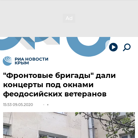
"Фронтовые бригады" дали
концерты под окнами
феодосийских ветеранов
15:53 09.05.2020