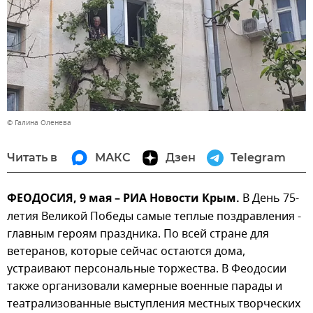
© Галина Оленева
Читать в
МАКС
Дзен
Telegram
ФЕОДОСИЯ, 9 мая – РИА Новости Крым.
В День 75-
летия Великой Победы самые теплые поздравления -
главным героям праздника. По всей стране для
ветеранов, которые сейчас остаются дома,
устраивают персональные торжества. В Феодосии
также организовали камерные военные парады и
театрализованные выступления местных творческих