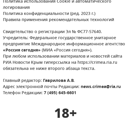
Политика использования Cookie и автоматического
логирования
Политика конфиденциальности (ред. 2023 г.)
Правила применения рекомендательных технологий
Свидетельство о регистрации Эл № ФС77-57640.
Учредитель: Федеральное государственное унитарное
предприятие Международное информационное агентство
«Россия сегодня»
(МИА «Россия сегодня»).
При любом использовании материалов и новостей сайта
РИА Новости Крым гиперссылка на https://crimea.ria.ru
обязательна не ниже второго абзаца текста.
Главный редактор:
Гаврилова А.В.
Адрес электронной почты Редакции:
news.crimea@ria.ru
Телефон Редакции:
7 (495) 645-6601
18+