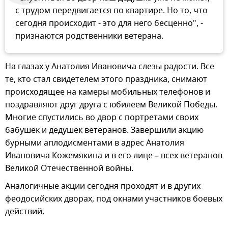
с трудом передвигается по квартире. Но то, что
сегодня происходит - это для него бесценно", -
признаются родственники ветерана.
На глазах у Анатолия Ивановича слезы радости. Все
те, кто стал свидетелем этого праздника, снимают
происходящее на камеры мобильных телефонов и
поздравляют друг друга с юбилеем Великой Победы.
Многие спустились во двор с портретами своих
бабушек и дедушек ветеранов. Завершили акцию
бурными аплодисментами в адрес Анатолия
Ивановича Кожемякина и в его лице – всех ветеранов
Великой Отечественной войны.
Аналогичные акции сегодня проходят и в других
феодосийских дворах, под окнами участников боевых
действий.