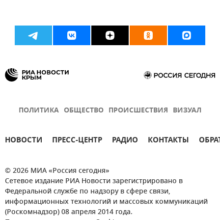
ПОЛИТИКА
ОБЩЕСТВО
ПРОИСШЕСТВИЯ
ВИЗУАЛ
НОВОСТИ
ПРЕСС-ЦЕНТР
РАДИО
КОНТАКТЫ
ОБРА
© 2026 МИА «Россия сегодня»
Сетевое издание РИА Новости зарегистрировано в
Федеральной службе по надзору в сфере связи,
информационных технологий и массовых коммуникаций
(Роскомнадзор) 08 апреля 2014 года.