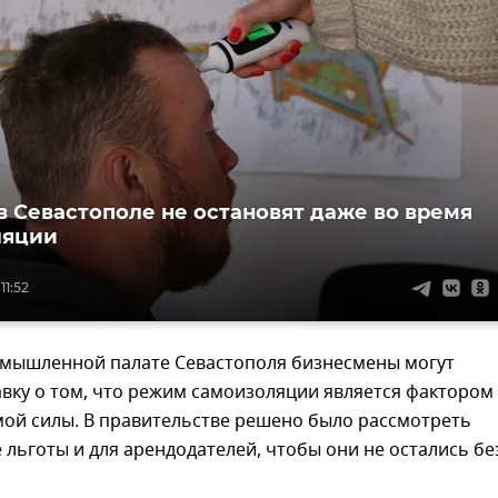
в Севастополе не остановят даже во время
ляции
11:52
омышленной палате Севастополя бизнесмены могут
вку о том, что режим самоизоляции является фактором
ой силы. В правительстве решено было рассмотреть
льготы и для арендодателей, чтобы они не остались бе