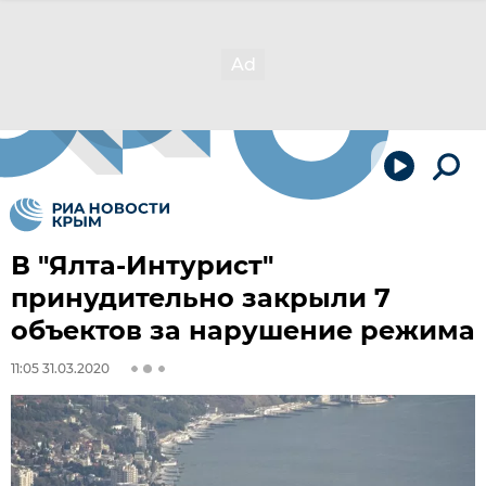
В "Ялта-Интурист"
принудительно закрыли 7
объектов за нарушение режима
11:05 31.03.2020