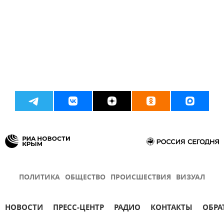
ПОЛИТИКА
ОБЩЕСТВО
ПРОИСШЕСТВИЯ
ВИЗУАЛ
НОВОСТИ
ПРЕСС-ЦЕНТР
РАДИО
КОНТАКТЫ
ОБРА