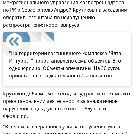
межрегионального управления Роспотребнадзора
по РК и Севастополю Андрей Крутиков на заседании
оперативного штаба по недопущению
распространения коронавируса.
"На территории гостиничного комплекса "Ялта-
Интурист" приостановлено семь объектов. Это
одно юрлицо. Объекты опечатаны. На 30 суток
приостановлена деятельность", – сказал он.
Крутиков добавил, что сегодня суд рассмотрит иски о
приостановлении деятельности за аналогичное
нарушение еще двух объектов – в Алуште и
Феодосии.
"В целом за вчерашние сутки за нарушение указа