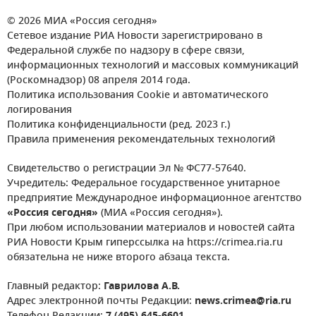
© 2026 МИА «Россия сегодня»
Сетевое издание РИА Новости зарегистрировано в
Федеральной службе по надзору в сфере связи,
информационных технологий и массовых коммуникаций
(Роскомнадзор) 08 апреля 2014 года.
Политика использования Cookie и автоматического
логирования
Политика конфиденциальности (ред. 2023 г.)
Правила применения рекомендательных технологий
Свидетельство о регистрации Эл № ФС77-57640.
Учредитель: Федеральное государственное унитарное
предприятие Международное информационное агентство
«Россия сегодня»
(МИА «Россия сегодня»).
При любом использовании материалов и новостей сайта
РИА Новости Крым гиперссылка на https://crimea.ria.ru
обязательна не ниже второго абзаца текста.
Главный редактор:
Гаврилова А.В.
Адрес электронной почты Редакции:
news.crimea@ria.ru