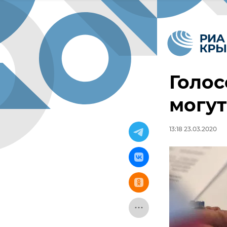
Голос
могут
13:18 23.03.2020