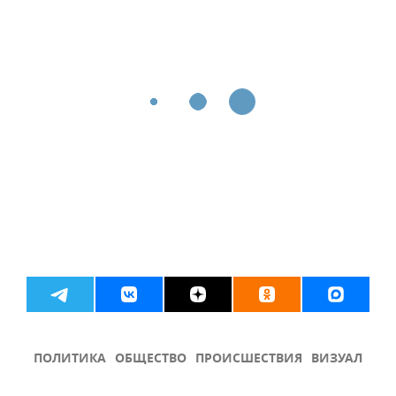
ПОЛИТИКА
ОБЩЕСТВО
ПРОИСШЕСТВИЯ
ВИЗУАЛ