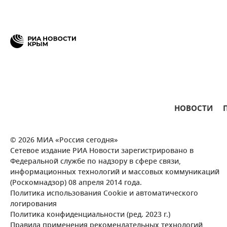
НОВОСТИ
© 2026 МИА «Россия сегодня»
Сетевое издание РИА Новости зарегистрировано в
Федеральной службе по надзору в сфере связи,
информационных технологий и массовых коммуникаций
(Роскомнадзор) 08 апреля 2014 года.
Политика использования Cookie и автоматического
логирования
Политика конфиденциальности (ред. 2023 г.)
Правила применения рекомендательных технологий