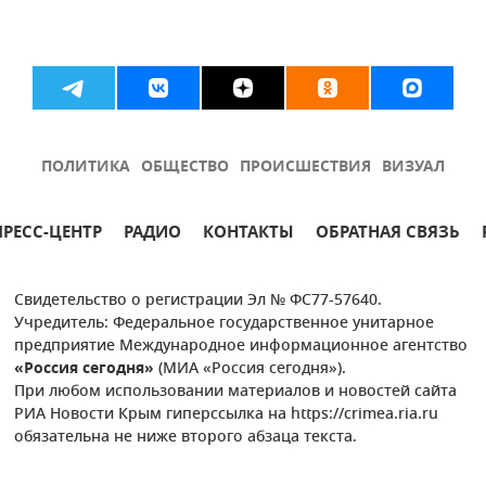
ПОЛИТИКА
ОБЩЕСТВО
ПРОИСШЕСТВИЯ
ВИЗУАЛ
ПРЕСС-ЦЕНТР
РАДИО
КОНТАКТЫ
ОБРАТНАЯ СВЯЗЬ
Свидетельство о регистрации Эл № ФС77-57640.
Учредитель: Федеральное государственное унитарное
предприятие Международное информационное агентство
«Россия сегодня»
(МИА «Россия сегодня»).
При любом использовании материалов и новостей сайта
РИА Новости Крым гиперссылка на https://crimea.ria.ru
обязательна не ниже второго абзаца текста.