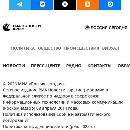
ПОЛИТИКА
ОБЩЕСТВО
ПРОИСШЕСТВИЯ
ВИЗУАЛ
НОВОСТИ
ПРЕСС-ЦЕНТР
РАДИО
КОНТАКТЫ
ОБРА
© 2026 МИА «Россия сегодня»
Сетевое издание РИА Новости зарегистрировано в
Федеральной службе по надзору в сфере связи,
информационных технологий и массовых коммуникаций
(Роскомнадзор) 08 апреля 2014 года.
Политика использования Cookie и автоматического
логирования
Политика конфиденциальности (ред. 2023 г.)