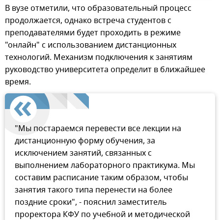
В вузе отметили, что образовательный процесс
продолжается, однако встреча студентов с
преподавателями будет проходить в режиме
"онлайн" с использованием дистанционных
технологий. Механизм подключения к занятиям
руководство университета определит в ближайшее
время.
"Мы постараемся перевести все лекции на
дистанционную форму обучения, за
исключением занятий, связанных с
выполнением лабораторного практикума. Мы
составим расписание таким образом, чтобы
занятия такого типа перенести на более
поздние сроки", - пояснил заместитель
проректора КФУ по учебной и методической