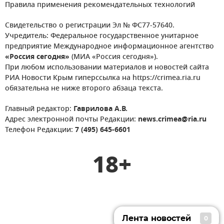
Правила применения рекомендательных технологий
Свидетельство о регистрации Эл № ФС77-57640.
Учредитель: Федеральное государственное унитарное
предприятие Международное информационное агентство
«Россия сегодня»
(МИА «Россия сегодня»).
При любом использовании материалов и новостей сайта
РИА Новости Крым гиперссылка на https://crimea.ria.ru
обязательна не ниже второго абзаца текста.
Главный редактор:
Гаврилова А.В.
Адрес электронной почты Редакции:
news.crimea@ria.ru
Телефон Редакции:
7 (495) 645-6601
18+
Лента новостей
0