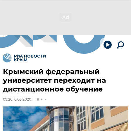
Крымский федеральный
университет переходит на
дистанционное обучение
09:26 16.03.2020