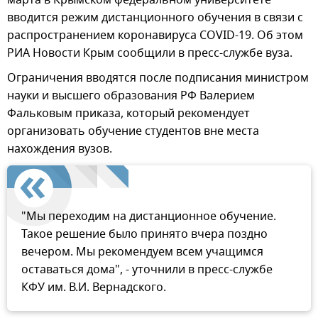
марта в Крымском федеральном университете
вводится режим дистанционного обучения в связи с
распространением коронавируса COVID-19. Об этом
РИА Новости Крым сообщили в пресс-службе вуза.
Ограничения вводятся после подписания министром
науки и высшего образования РФ Валерием
Фальковым приказа, который рекомендует
организовать обучение студентов вне места
нахождения вузов.
"Мы переходим на дистанционное обучение.
Такое решение было принято вчера поздно
вечером. Мы рекомендуем всем учащимся
оставаться дома", - уточнили в пресс-службе
КФУ им. В.И. Вернадского.