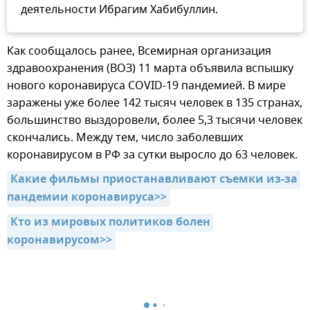
деятельности Ибрагим Хабибуллин.
Как сообщалось ранее, Всемирная организация
здравоохранения (ВОЗ) 11 марта объявила вспышку
нового коронавируса COVID-19 пандемией. В мире
заражены уже более 142 тысяч человек в 135 странах,
большинство выздоровели, более 5,3 тысячи человек
скончались. Между тем, число заболевших
коронавирусом в РФ за сутки выросло до 63 человек.
Какие фильмы приостанавливают съемки из-за 
пандемии коронавируса>>
Кто из мировых политиков болен 
коронавирусом>>