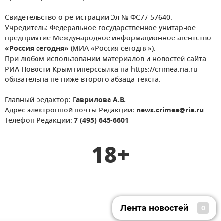
Свидетельство о регистрации Эл № ФС77-57640.
Учредитель: Федеральное государственное унитарное
предприятие Международное информационное агентство
«Россия сегодня»
(МИА «Россия сегодня»).
При любом использовании материалов и новостей сайта
РИА Новости Крым гиперссылка на https://crimea.ria.ru
обязательна не ниже второго абзаца текста.
Главный редактор:
Гаврилова А.В.
Адрес электронной почты Редакции:
news.crimea@ria.ru
Телефон Редакции:
7 (495) 645-6601
18+
Лента новостей
0