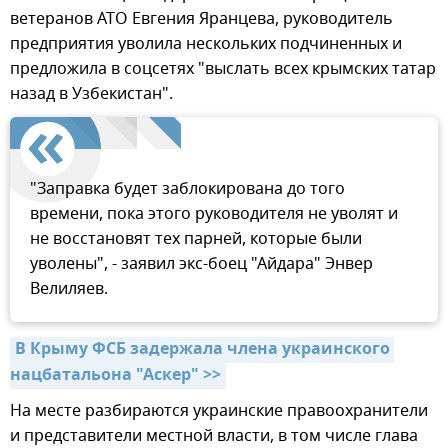
ветеранов АТО Евгения Яранцева, руководитель
предприятия уволила нескольких подчиненных и
предложила в соцсетях "выслать всех крымских татар
назад в Узбекистан".
"Заправка будет заблокирована до того
времени, пока этого руководителя не уволят и
не восстановят тех парней, которые были
уволены", - заявил экс-боец "Айдара" Энвер
Велиляев.
В Крыму ФСБ задержала члена украинского 
нацбатальона "Аскер" >>
На месте разбираются украинские правоохранители
и представители местной власти, в том числе глава