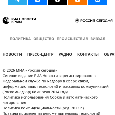
ПОЛИТИКА
ОБЩЕСТВО
ПРОИСШЕСТВИЯ
ВИЗУАЛ
НОВОСТИ
ПРЕСС-ЦЕНТР
РАДИО
КОНТАКТЫ
ОБРА
© 2026 МИА «Россия сегодня»
Сетевое издание РИА Новости зарегистрировано в
Федеральной службе по надзору в сфере связи,
информационных технологий и массовых коммуникаций
(Роскомнадзор) 08 апреля 2014 года.
Политика использования Cookie и автоматического
логирования
Политика конфиденциальности (ред. 2023 г.)
Правила применения рекомендательных технологий