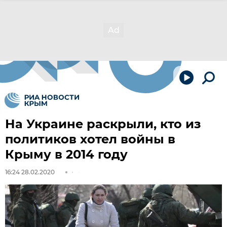
На Украине раскрыли, кто из
политиков хотел войны в
Крыму в 2014 году
16:24 28.02.2020