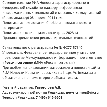
Сетевое издание РИА Новости зарегистрировано в
Федеральной службе по надзору в сфере связи,
информационных технологий и массовых коммуникаций
(Роскомнадзор) 08 апреля 2014 года.
Политика использования Cookie и автоматического
логирования
Политика конфиденциальности (ред. 2023 г.)
Правила применения рекомендательных технологий
Свидетельство о регистрации Эл № ФС77-57640.
Учредитель: Федеральное государственное унитарное
предприятие Международное информационное агентство
«Россия сегодня»
(МИА «Россия сегодня»).
При любом использовании материалов и новостей сайта
РИА Новости Крым гиперссылка на https://crimea.ria.ru
обязательна не ниже второго абзаца текста.
Главный редактор:
Гаврилова А.В.
Адрес электронной почты Редакции:
news.crimea@ria.ru
Телефон Редакции:
7 (495) 645-6601