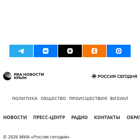
ПОЛИТИКА
ОБЩЕСТВО
ПРОИСШЕСТВИЯ
ВИЗУАЛ
НОВОСТИ
ПРЕСС-ЦЕНТР
РАДИО
КОНТАКТЫ
ОБРА
© 2026 МИА «Россия сегодня»