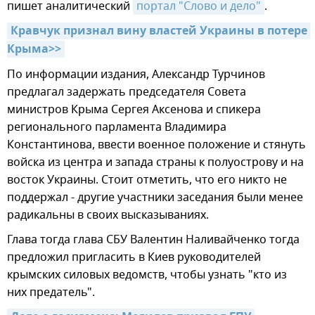
пишет аналитический
портал "Слово и дело"
.
Кравчук признал вину властей Украины в потере 
Крыма>>
По информации издания, Александр Турчинов
предлагал задержать председателя Совета
министров Крыма Сергея Аксенова и спикера
регионального парламента Владимира
Константинова, ввести военное положение и стянуть
войска из центра и запада страны к полуострову и на
восток Украины. Стоит отметить, что его никто не
поддержал - другие участники заседания были менее
радикальны в своих высказываниях.
Глава тогда глава СБУ Валентин Наливайченко тогда
предложил пригласить в Киев руководителей
крымских силовых ведомств, чтобы узнать "кто из
них предатель".