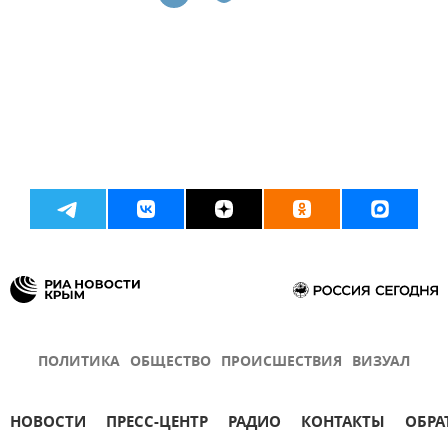
ПОЛИТИКА
ОБЩЕСТВО
ПРОИСШЕСТВИЯ
ВИЗУАЛ
НОВОСТИ
ПРЕСС-ЦЕНТР
РАДИО
КОНТАКТЫ
ОБРА