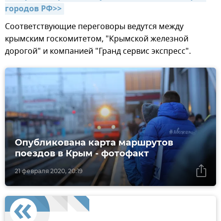
городов РФ>>
Соответствующие переговоры ведутся между
крымским госкомитетом, "Крымской железной
дорогой" и компанией "Гранд сервис экспресс".
Опубликована карта маршрутов
поездов в Крым - фотофакт
21 февраля 2020, 20:19