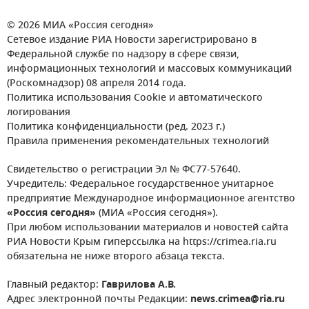
© 2026 МИА «Россия сегодня»
Сетевое издание РИА Новости зарегистрировано в
Федеральной службе по надзору в сфере связи,
информационных технологий и массовых коммуникаций
(Роскомнадзор) 08 апреля 2014 года.
Политика использования Cookie и автоматического
логирования
Политика конфиденциальности (ред. 2023 г.)
Правила применения рекомендательных технологий
Свидетельство о регистрации Эл № ФС77-57640.
Учредитель: Федеральное государственное унитарное
предприятие Международное информационное агентство
«Россия сегодня»
(МИА «Россия сегодня»).
При любом использовании материалов и новостей сайта
РИА Новости Крым гиперссылка на https://crimea.ria.ru
обязательна не ниже второго абзаца текста.
Главный редактор:
Гаврилова А.В.
Адрес электронной почты Редакции:
news.crimea@ria.ru