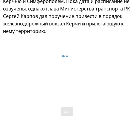
Керчью и Симферополем. Пока дата и расписание не
озвучены, однако глава Министерства транспорта РК
Сергей Карпов дал поручение привести в порядок
железнодорожный вокзал Керчи и прилегающую к
нему территорию.