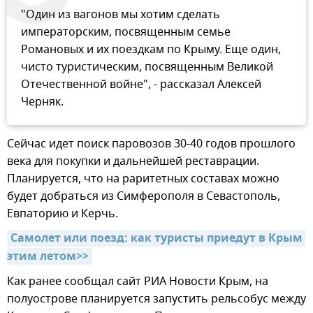
"Один из вагонов мы хотим сделать
императорским, посвященным семье
Романовых и их поездкам по Крыму. Еще один,
чисто туристическим, посвященным Великой
Отечественной войне", - рассказал Алексей
Черняк.
Сейчас идет поиск паровозов 30-40 годов прошлого
века для покупки и дальнейшей реставрации.
Планируется, что на раритетных составах можно
будет добраться из Симферополя в Севастополь,
Евпаторию и Керчь.
Самолет или поезд: как туристы приедут в Крым 
этим летом>>
Как ранее сообщал сайт РИА Новости Крым, на
полуострове планируется запустить рельсобус между