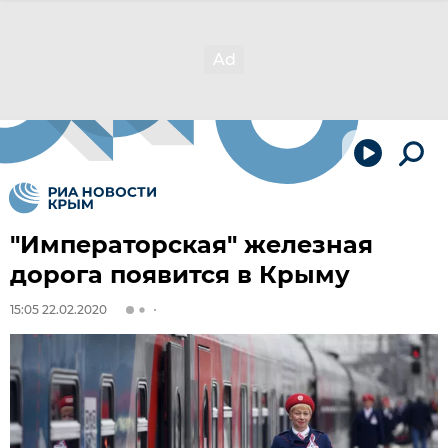
"Императорская" железная
дорога появится в Крыму
15:05 22.02.2020