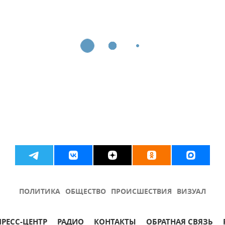
ПОЛИТИКА
ОБЩЕСТВО
ПРОИСШЕСТВИЯ
ВИЗУАЛ
ПРЕСС-ЦЕНТР
РАДИО
КОНТАКТЫ
ОБРАТНАЯ СВЯЗЬ