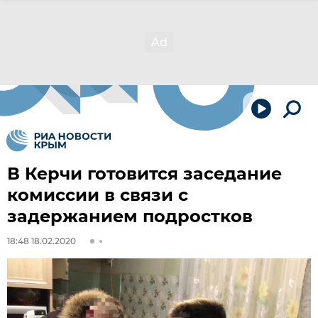
В Керчи готовится заседание
комиссии в связи с
задержанием подростков
18:48 18.02.2020