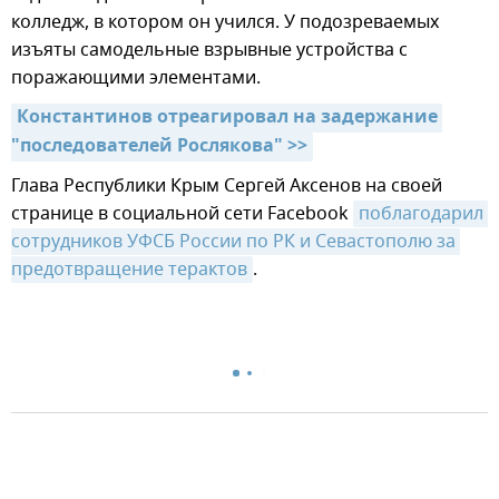
колледж, в котором он учился. У подозреваемых
изъяты самодельные взрывные устройства с
поражающими элементами.
Константинов отреагировал на задержание 
"последователей Рослякова" >>
Глава Республики Крым Сергей Аксенов на своей
странице в социальной сети Facebook
поблагодарил 
сотрудников УФСБ России по РК и Севастополю за 
предотвращение терактов
.