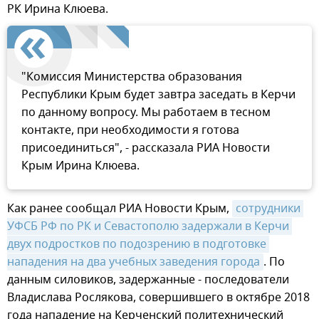
РК Ирина Клюева.
"Комиссия Министерства образования
Республики Крым будет завтра заседать в Керчи
по данному вопросу. Мы работаем в тесном
контакте, при необходимости я готова
присоединиться", - рассказала РИА Новости
Крым Ирина Клюева.
Как ранее сообщал РИА Новости Крым,
сотрудники 
УФСБ РФ по РК и Севастополю задержали в Керчи 
двух подростков по подозрению в подготовке 
нападения на два учебных заведения города
. По
данным силовиков, задержанные - последователи
Владислава Рослякова, совершившего в октябре 2018
года нападение на Керченский политехнический