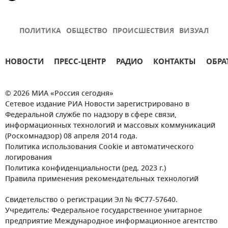
ПОЛИТИКА
ОБЩЕСТВО
ПРОИСШЕСТВИЯ
ВИЗУАЛ
НОВОСТИ
ПРЕСС-ЦЕНТР
РАДИО
КОНТАКТЫ
ОБРА
© 2026 МИА «Россия сегодня»
Сетевое издание РИА Новости зарегистрировано в
Федеральной службе по надзору в сфере связи,
информационных технологий и массовых коммуникаций
(Роскомнадзор) 08 апреля 2014 года.
Политика использования Cookie и автоматического
логирования
Политика конфиденциальности (ред. 2023 г.)
Правила применения рекомендательных технологий
Свидетельство о регистрации Эл № ФС77-57640.
Учредитель: Федеральное государственное унитарное
предприятие Международное информационное агентство