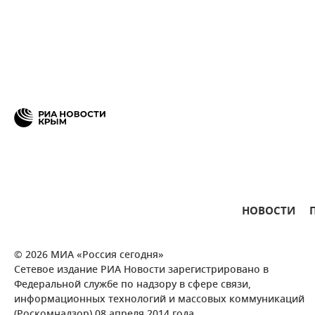
НОВОСТИ
© 2026 МИА «Россия сегодня»
Сетевое издание РИА Новости зарегистрировано в
Федеральной службе по надзору в сфере связи,
информационных технологий и массовых коммуникаций
(Роскомнадзор) 08 апреля 2014 года.