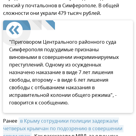
пенсий у почтальонов в Симферополе. В общей
сложности они украли 479 тысяч рублей.
"Приговором Центрального районного суда
Симферополя подсудимые признаны
виновными в совершении инкриминируемых
преступлений. Одному из осужденных
назначено наказание в виде 7 лет лишения
свободы, второму – в виде 6 лет лишения
свободы с отбыванием наказания в
исправительной колонии общего режима", -
говорится к сообщению.
Ранее
в Крыму сотрудники полиции задержали 
четверых крымчан по подозрению в совершении 