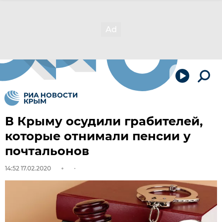
В Крыму осудили грабителей,
которые отнимали пенсии у
почтальонов
14:52 17.02.2020