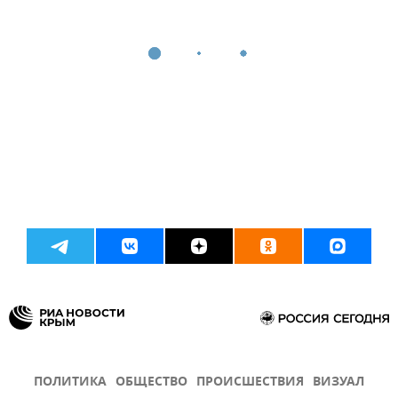
ПОЛИТИКА
ОБЩЕСТВО
ПРОИСШЕСТВИЯ
ВИЗУАЛ