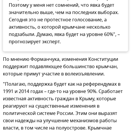
Поэтому у меня нет сомнений, что явка будет
значительно выше, чем на последних выборах.
Сегодня это не протестное голосование, а
активность, о которой крымчане несколько
подзабыли. Думаю, явка будет на уровне 60%", –
прогнозирует эксперт.
По мнению Форманчука, изменения Конституции
поддержит подавляющее большинство крымчан,
которые примут участие в волеизъявлении.
"Полагаю, поддержка будет как на референдумах в
1991 и 2014 годах – где-то на уровне 90%. Сработает
известная активность граждан в Крыму, которые
реагируют на существенные изменения в
политической системе России. Этим они выразят
свои надежды на улучшение механизмов работы
власти, в том числе на полуострове. Крымчнае