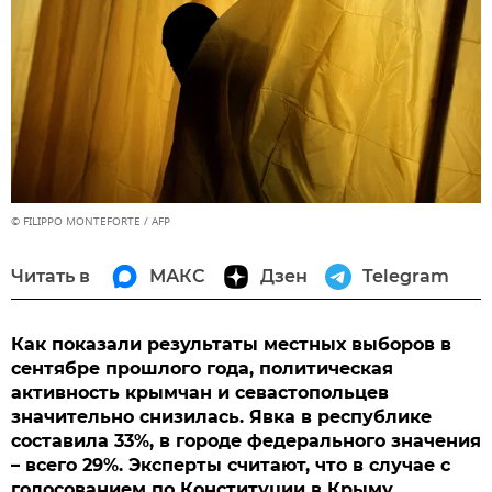
© FILIPPO MONTEFORTE / AFP
Читать в
МАКС
Дзен
Telegram
Как показали результаты местных выборов в
сентябре прошлого года, политическая
активность крымчан и севастопольцев
значительно снизилась. Явка в республике
составила 33%, в городе федерального значения
– всего 29%. Эксперты считают, что в случае с
голосованием по Конституции в Крыму