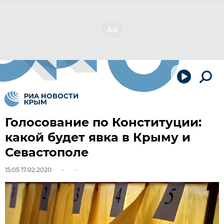
Голосование по Конституции:
какой будет явка в Крыму и
Севастополе
15:05 17.02.2020